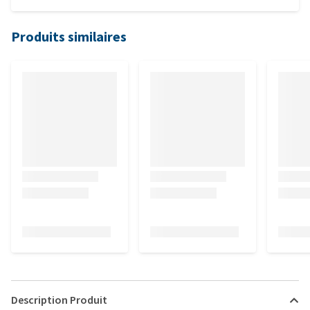
Produits similaires
Description Produit