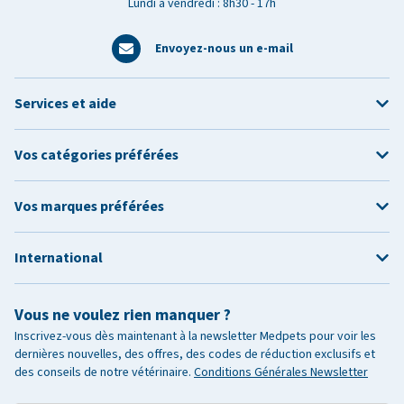
Lundi à vendredi : 8h30 - 17h
Envoyez-nous un e-mail
Services et aide
Vos catégories préférées
Vos marques préférées
International
Vous ne voulez rien manquer ?
Inscrivez-vous dès maintenant à la newsletter Medpets pour voir les
dernières nouvelles, des offres, des codes de réduction exclusifs et
des conseils de notre vétérinaire.
Conditions Générales Newsletter