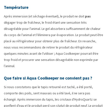
Température
Après immersion (et séchage éventuel), le produit ne doit
pas
dégager trop de fraîcheur, le froid étant une sensation très
désagréable pour l'animal. Le gel absorbera suffisamment de chaleur
du corps de l'animal et l'éliminera par évaporation. Le produit peut être
placé au réfrigérateur pour obtenir plus de fraîcheur. En revanche,
nous vous recommandons de retirer le produit du réfrigérateur
quelques minutes avant de l'utiliser ; Aqua Coolkeeper pourrait être
trop froid et procurer une sensation désagréable non exprimée par
l’animal.
Que faire si Aqua Coolkeeper ne convient pas ?
Si nous constatons que le tapis retourné est taché, a été porté,
comporte des poils, sent mauvais ou a été lavé, il ne sera pas
échangé. Après immersion du tapis, les cristaux d'HydroQuartz se
gonflent d'eau et le produit perd son statut de produit neuf. Le produit