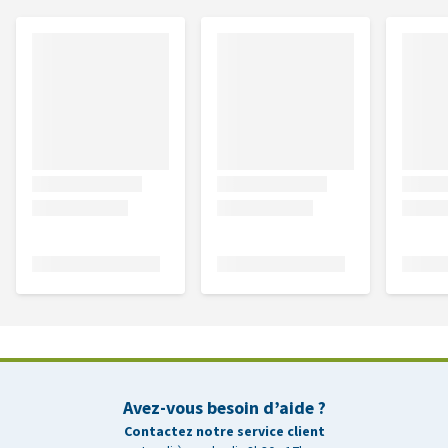
Avez-vous besoin d’aide ?
Contactez notre service client