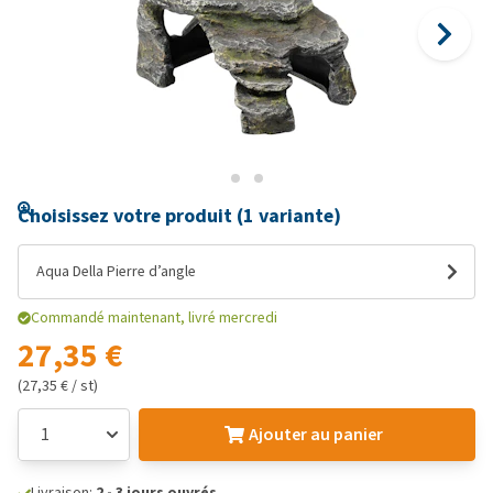
Choisissez votre produit (1 variante)
Aqua Della Pierre d’angle
Commandé maintenant, livré mercredi
27,35 €
(27,35 € / st)
Ajouter au panier
Livraison:
2 - 3 jours ouvrés