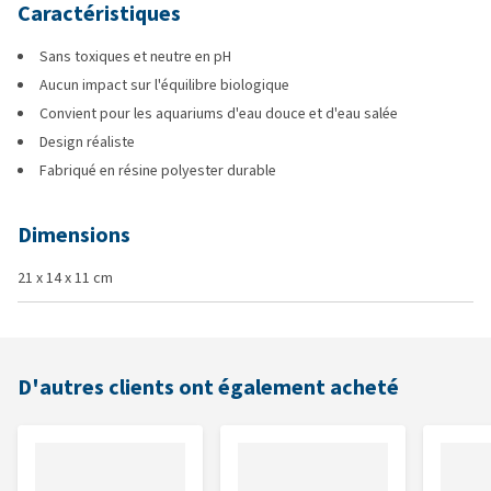
Caractéristiques
Sans toxiques et neutre en pH
Aucun impact sur l'équilibre biologique
Convient pour les aquariums d'eau douce et d'eau salée
Design réaliste
Fabriqué en résine polyester durable
Dimensions
21 x 14 x 11 cm
D'autres clients ont également acheté