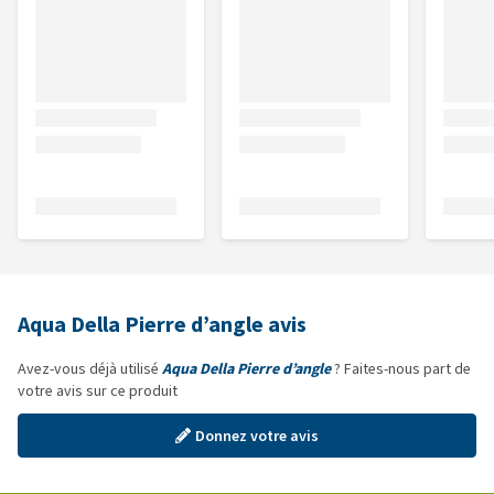
Aqua Della Pierre d’angle avis
Avez-vous déjà utilisé
Aqua Della Pierre d’angle
? Faites-nous part de
votre avis sur ce produit
Donnez votre avis