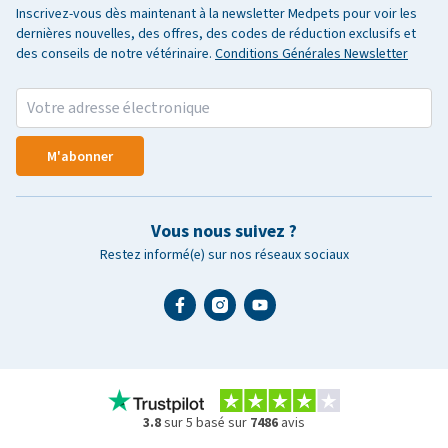
Inscrivez-vous dès maintenant à la newsletter Medpets pour voir les
dernières nouvelles, des offres, des codes de réduction exclusifs et
des conseils de notre vétérinaire.
Conditions Générales Newsletter
M'abonner
Vous nous suivez ?
Restez informé(e) sur nos réseaux sociaux
3.8
sur 5 basé sur
7486
avis