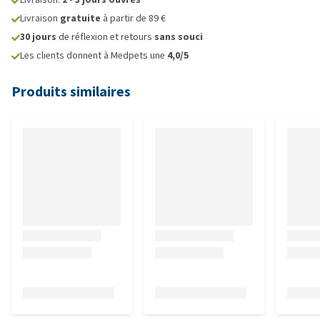
Livraison
gratuite
à partir de 89 €
30 jours
de réflexion et retours
sans souci
Les clients donnent à Medpets une
4,0/5
Produits similaires