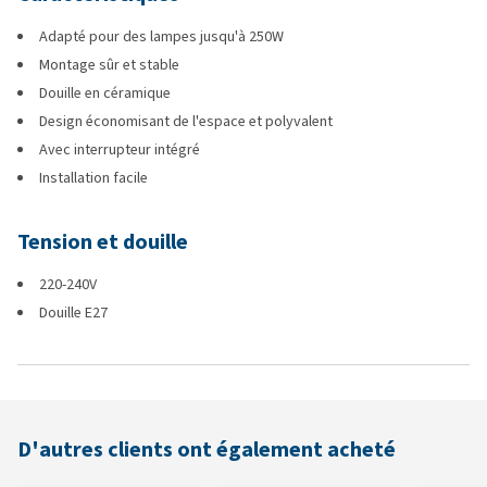
Adapté pour des lampes jusqu'à 250W
Montage sûr et stable
Douille en céramique
Design économisant de l'espace et polyvalent
Avec interrupteur intégré
Installation facile
Tension et douille
220-240V
Douille E27
D'autres clients ont également acheté