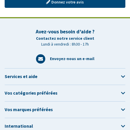
Donnez votre avis
Avez-vous besoin d’aide ?
Contactez notre service client
Lundi à vendredi : 8h30 - 17h
Envoyez-nous un e-mail
Services et aide
Vos catégories préférées
Vos marques préférées
International