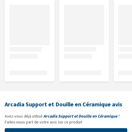
Arcadia Support et Douille en Céramique avis
Avez-vous déjà utilisé
Arcadia Support et Douille en Céramique
?
Faites-nous part de votre avis sur ce produit