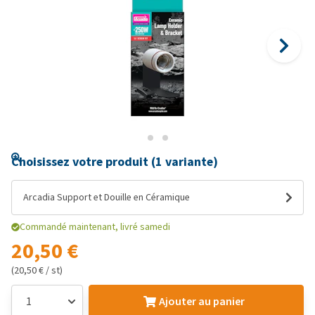
Choisissez votre produit (1 variante)
Arcadia Support et Douille en Céramique
Commandé maintenant, livré samedi
20,50 €
(20,50 € / st)
Ajouter au panier