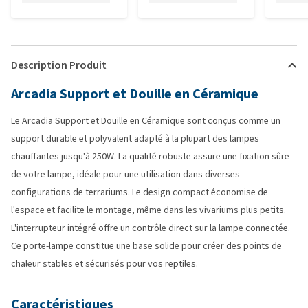
Description Produit
Arcadia Support et Douille en Céramique
Le Arcadia Support et Douille en Céramique sont conçus comme un
support durable et polyvalent adapté à la plupart des lampes
chauffantes jusqu'à 250W. La qualité robuste assure une fixation sûre
de votre lampe, idéale pour une utilisation dans diverses
configurations de terrariums. Le design compact économise de
l'espace et facilite le montage, même dans les vivariums plus petits.
L'interrupteur intégré offre un contrôle direct sur la lampe connectée.
Ce porte-lampe constitue une base solide pour créer des points de
chaleur stables et sécurisés pour vos reptiles.
Caractéristiques