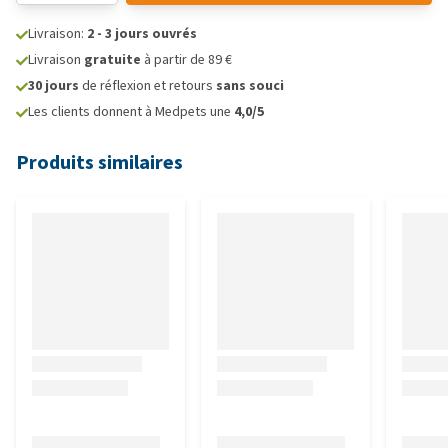
Livraison:
2 - 3 jours ouvrés
Livraison
gratuite
à partir de 89 €
30 jours
de réflexion et retours
sans souci
Les clients donnent à Medpets une
4,0/5
Produits similaires