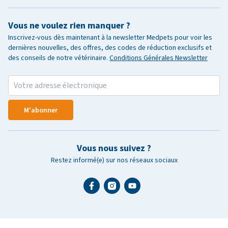
Vous ne voulez rien manquer ?
Inscrivez-vous dès maintenant à la newsletter Medpets pour voir les
dernières nouvelles, des offres, des codes de réduction exclusifs et
des conseils de notre vétérinaire.
Conditions Générales Newsletter
M'abonner
Vous nous suivez ?
Restez informé(e) sur nos réseaux sociaux