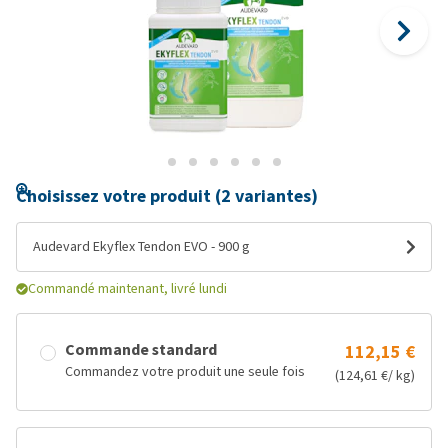
Choisissez votre produit (2 variantes)
Audevard Ekyflex Tendon EVO - 900 g
Commandé maintenant, livré lundi
Commande standard
112,15 €
Commandez votre produit une seule fois
(124,61 €/ kg)