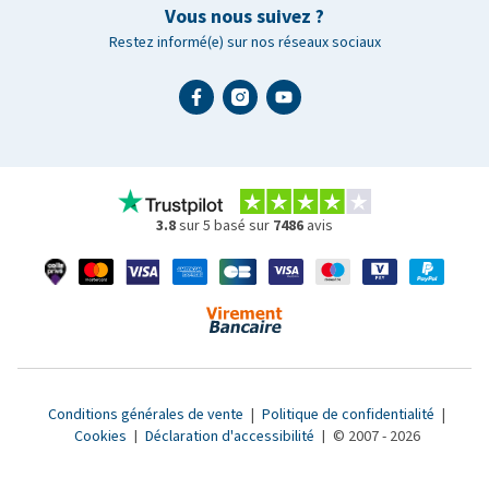
Vous nous suivez ?
Restez informé(e) sur nos réseaux sociaux
3.8
sur 5 basé sur
7486
avis
Conditions générales de vente
|
Politique de confidentialité
|
Cookies
|
Déclaration d'accessibilité
|
© 2007 - 2026
www.medpets.fr