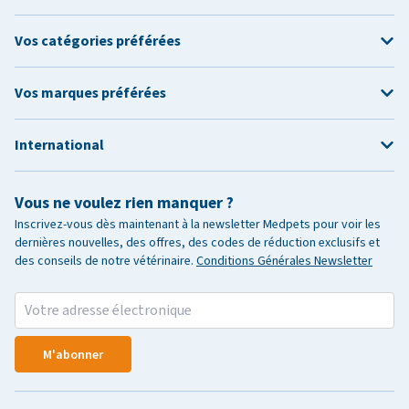
Vos catégories préférées
Vos marques préférées
International
Vous ne voulez rien manquer ?
Inscrivez-vous dès maintenant à la newsletter Medpets pour voir les
dernières nouvelles, des offres, des codes de réduction exclusifs et
des conseils de notre vétérinaire.
Conditions Générales Newsletter
M'abonner