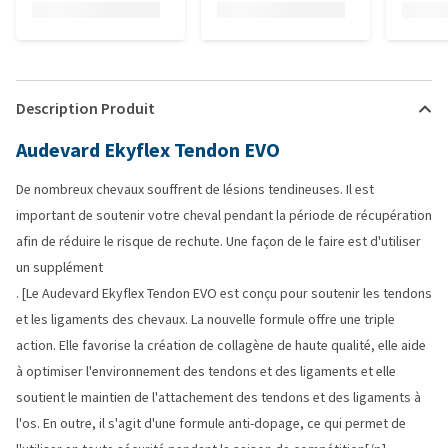
Description Produit
Audevard Ekyflex Tendon EVO
De nombreux chevaux souffrent de lésions tendineuses. Il est
important de soutenir votre cheval pendant la période de récupération
afin de réduire le risque de rechute. Une façon de le faire est d'utiliser
un supplément
. [Le Audevard Ekyflex Tendon EVO est conçu pour soutenir les tendons
et les ligaments des chevaux. La nouvelle formule offre une triple
action. Elle favorise la création de collagène de haute qualité, elle aide
à optimiser l'environnement des tendons et des ligaments et elle
soutient le maintien de l'attachement des tendons et des ligaments à
l'os. En outre, il s'agit d'une formule anti-dopage, ce qui permet de