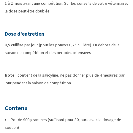
1 à 2 mois avant une compétition. Sur les conseils de votre vétérinaire,
la dose peut être doublée
.
Dose d'entretien
0,5 cuillère par jour (pour les poneys 0,25 cuillère). En dehors de la
saison de compétition et des périodes intensives
.
Note :
contient de la salicyline, ne pas donner plus de 4 mesures par
jour pendant la saison de compétition
.
Contenu
Pot de 900 grammes (suffisant pour 30 jours avec le dosage de
soutien)