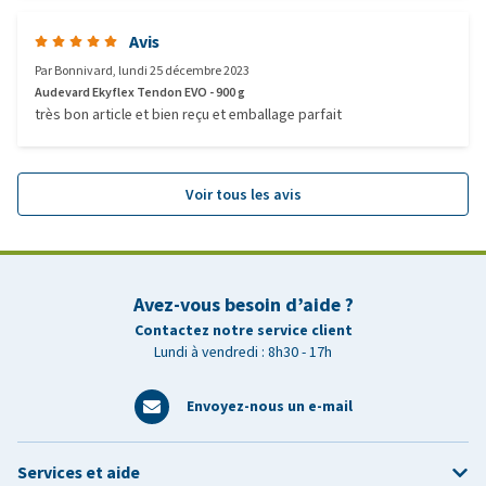
Avis
Par
Bonnivard
,
lundi 25 décembre 2023
Audevard Ekyflex Tendon EVO - 900 g
très bon article et bien reçu et emballage parfait
Voir tous les avis
Avez-vous besoin d’aide ?
Contactez notre service client
Lundi à vendredi : 8h30 - 17h
Envoyez-nous un e-mail
Services et aide