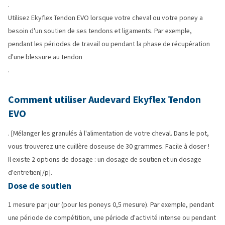
.
Utilisez Ekyflex Tendon EVO lorsque votre cheval ou votre poney a
besoin d'un soutien de ses tendons et ligaments. Par exemple,
pendant les périodes de travail ou pendant la phase de récupération
d'une blessure au tendon
.
Comment utiliser Audevard Ekyflex Tendon
EVO
. [Mélanger les granulés à l'alimentation de votre cheval. Dans le pot,
vous trouverez une cuillère doseuse de 30 grammes. Facile à doser !
Il existe 2 options de dosage : un dosage de soutien et un dosage
d'entretien[/p].
Dose de soutien
1 mesure par jour (pour les poneys 0,5 mesure). Par exemple, pendant
une période de compétition, une période d'activité intense ou pendant