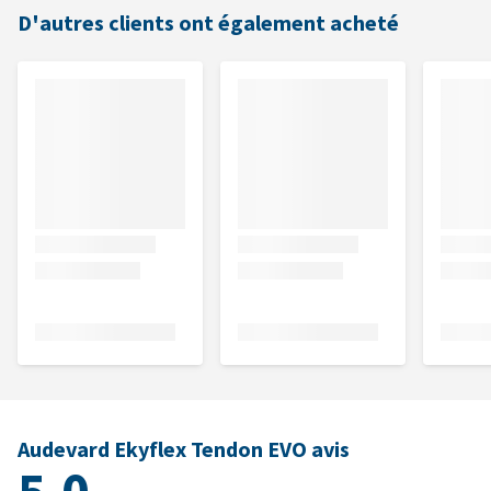
D'autres clients ont également acheté
Audevard Ekyflex Tendon EVO avis