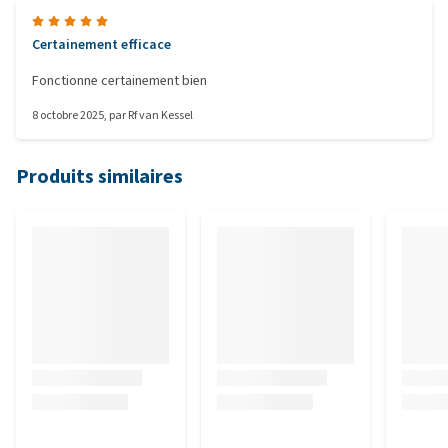
Certainement efficace
Fonctionne certainement bien
8 octobre 2025
, par
Rf van Kessel
Produits similaires