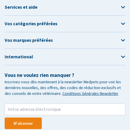
Services et aide
Vos catégories préférées
Vos marques préférées
International
Vous ne voulez rien manquer ?
Inscrivez-vous dès maintenant à la newsletter Medpets pour voir les
dernières nouvelles, des offres, des codes de réduction exclusifs et
des conseils de notre vétérinaire.
Conditions Générales Newsletter
M'abonner