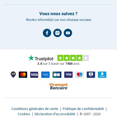
Vous nous suivez ?
Restez informé(e) sur nos réseaux sociaux
3.8
sur 5 basé sur
7486
avis
Conditions générales de vente
|
Politique de confidentialité
|
Cookies
|
Déclaration d'accessibilité
|
© 2007 - 2026