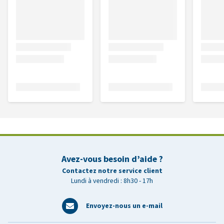
Avez-vous besoin d’aide ?
Contactez notre service client
Lundi à vendredi : 8h30 - 17h
Envoyez-nous un e-mail