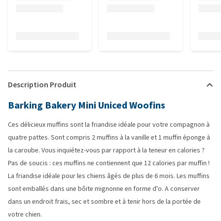
Description Produit
Barking Bakery Mini Uniced Woofins
Ces délicieux muffins sont la friandise idéale pour votre compagnon à
quatre pattes. Sont compris 2 muffins à la vanille et 1 muffin éponge à
la caroube. Vous inquiétez-vous par rapport à la teneur en calories ?
Pas de soucis : ces muffins ne contiennent que 12 calories par muffin !
La friandise idéale pour les chiens âgés de plus de 6 mois. Les muffins
sont emballés dans une bôite mignonne en forme d'o. A conserver
dans un endroit frais, sec et sombre et à tenir hors de la portée de
votre chien.