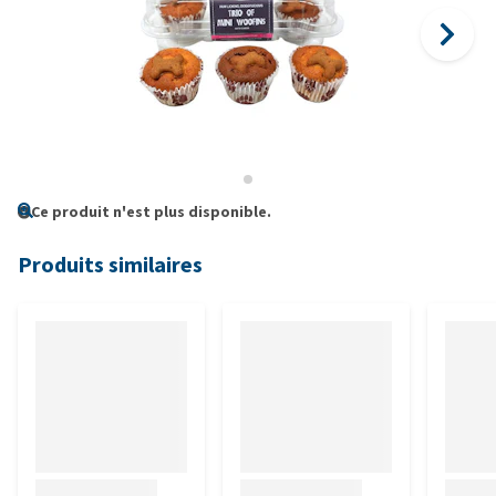
Ce produit n'est plus disponible.
Produits similaires