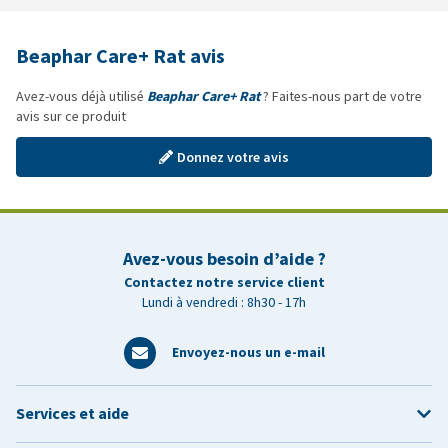
Beaphar Care+ Rat avis
Avez-vous déjà utilisé
Beaphar Care+ Rat
? Faites-nous part de votre
avis sur ce produit
Donnez votre avis
Avez-vous besoin d’aide ?
Contactez notre service client
Lundi à vendredi : 8h30 - 17h
Envoyez-nous un e-mail
Services et aide