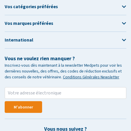
Vos catégories préférées
Vos marques préférées
International
Vous ne voulez rien manquer ?
Inscrivez-vous dès maintenant à la newsletter Medpets pour voir les
dernières nouvelles, des offres, des codes de réduction exclusifs et
des conseils de notre vétérinaire.
Conditions Générales Newsletter
M'abonner
Vous nous suivez ?