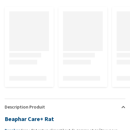
Description Produit
Beaphar Care+ Rat