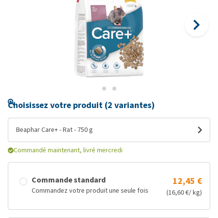
Choisissez votre produit (2 variantes)
Beaphar Care+ - Rat - 750 g
Commandé maintenant, livré mercredi
Commande standard
12,45 €
Commandez votre produit une seule fois
(16,60 €/ kg)