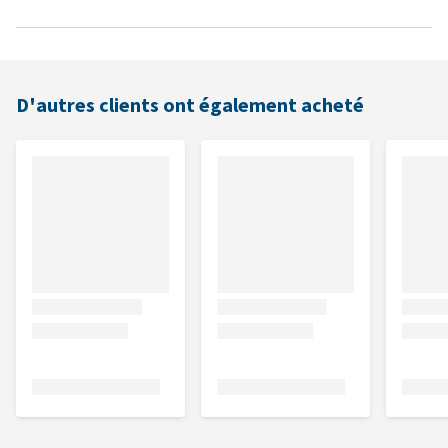
D'autres clients ont également acheté