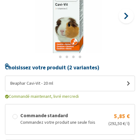
Choisissez votre produit (2 variantes)
Beaphar Cavi-Vit - 20 ml
Commandé maintenant, livré mercredi
Commande standard
5,85 €
Commandez votre produit une seule fois
(292,50 €/ l)