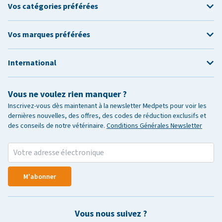
Vos catégories préférées
Vos marques préférées
International
Vous ne voulez rien manquer ?
Inscrivez-vous dès maintenant à la newsletter Medpets pour voir les
dernières nouvelles, des offres, des codes de réduction exclusifs et
des conseils de notre vétérinaire.
Conditions Générales Newsletter
M'abonner
Vous nous suivez ?