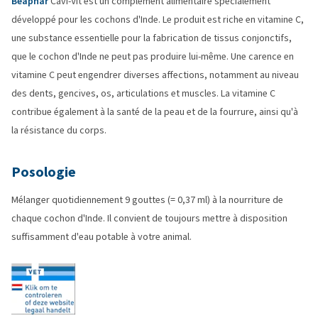
Beaphar
Cavi-Vit est un complément alimentaire spécialement
développé pour les cochons d'Inde. Le produit est riche en vitamine C,
une substance essentielle pour la fabrication de tissus conjonctifs,
que le cochon d'Inde ne peut pas produire lui-même. Une carence en
vitamine C peut engendrer diverses affections, notamment au niveau
des dents, gencives, os, articulations et muscles. La vitamine C
contribue également à la santé de la peau et de la fourrure, ainsi qu'à
la résistance du corps.
Posologie
Mélanger quotidiennement 9 gouttes (= 0,37 ml) à la nourriture de
chaque cochon d'Inde. Il convient de toujours mettre à disposition
suffisamment d'eau potable à votre animal.