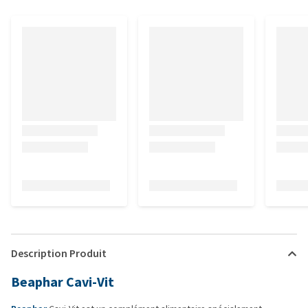
Description Produit
Beaphar Cavi-Vit