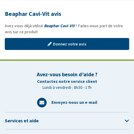
Beaphar Cavi-Vit avis
Avez-vous déjà utilisé
Beaphar Cavi-Vit
? Faites-nous part de votre
avis sur ce produit
Donnez votre avis
Avez-vous besoin d’aide ?
Contactez notre service client
Lundi à vendredi : 8h30 - 17h
Envoyez-nous un e-mail
Services et aide