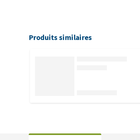
Produits similaires