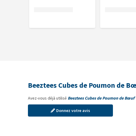
Beeztees Cubes de Poumon de Bœ
Avez-vous déjà utilisé
Beeztees Cubes de Poumon de Bœuf
Donnez votre avis