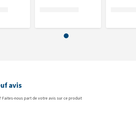
uf avis
? Faites-nous part de votre avis sur ce produit