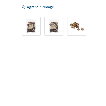
Agrandir l'image