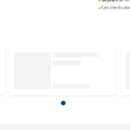
Les clients d