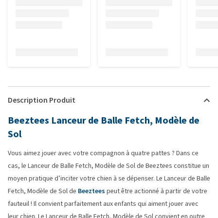
Description Produit
Beeztees Lanceur de Balle Fetch, Modèle de
Sol
Vous aimez jouer avec votre compagnon à quatre pattes ? Dans ce
cas, le Lanceur de Balle Fetch, Modèle de Sol de Beeztees constitue un
moyen pratique d’inciter votre chien à se dépenser. Le Lanceur de Balle
Fetch, Modèle de Sol de
Beeztees
peut être actionné à partir de votre
fauteuil ! Il convient parfaitement aux enfants qui aiment jouer avec
leur chien. Le Lanceur de Balle Fetch, Modèle de Sol convient en outre