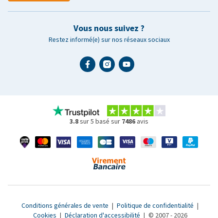
Vous nous suivez ?
Restez informé(e) sur nos réseaux sociaux
3.8
sur 5 basé sur
7486
avis
Conditions générales de vente
|
Politique de confidentialité
|
Cookies
|
Déclaration d'accessibilité
|
© 2007 - 2026