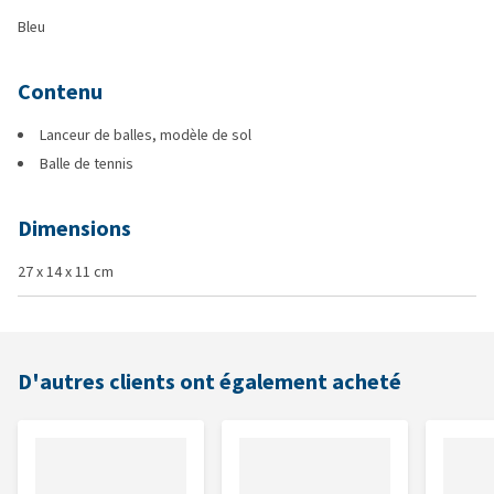
Bleu
Contenu
Lanceur de balles, modèle de sol
Balle de tennis
Dimensions
27 x 14 x 11 cm
D'autres clients ont également acheté