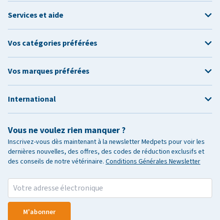
Services et aide
Vos catégories préférées
Vos marques préférées
International
Vous ne voulez rien manquer ?
Inscrivez-vous dès maintenant à la newsletter Medpets pour voir les
dernières nouvelles, des offres, des codes de réduction exclusifs et
des conseils de notre vétérinaire.
Conditions Générales Newsletter
M'abonner