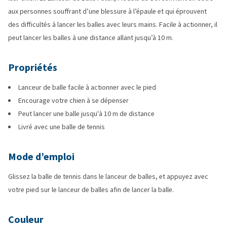
aux personnes souffrant d’une blessure à l’épaule et qui éprouvent
des difficultés à lancer les balles avec leurs mains. Facile à actionner, il
peut lancer les balles à une distance allant jusqu’à 10 m.
Propriétés
Lanceur de balle facile à actionner avec le pied
Encourage votre chien à se dépenser
Peut lancer une balle jusqu'à 10 m de distance
Livré avec une balle de tennis
Mode d’emploi
Glissez la balle de tennis dans le lanceur de balles, et appuyez avec
votre pied sur le lanceur de balles afin de lancer la balle.
Couleur