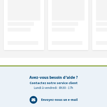
Avez-vous besoin d’aide ?
Contactez notre service client
Lundi à vendredi : 8h30 - 17h
Envoyez-nous un e-mail