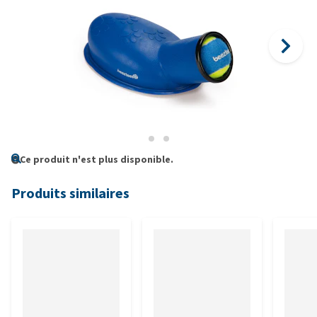
Ce produit n'est plus disponible.
Produits similaires