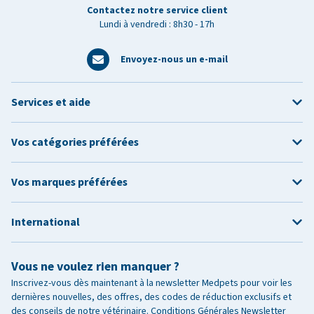
Contactez notre service client
Lundi à vendredi : 8h30 - 17h
Envoyez-nous un e-mail
Services et aide
Vos catégories préférées
Vos marques préférées
International
Vous ne voulez rien manquer ?
Inscrivez-vous dès maintenant à la newsletter Medpets pour voir les
dernières nouvelles, des offres, des codes de réduction exclusifs et
des conseils de notre vétérinaire.
Conditions Générales Newsletter