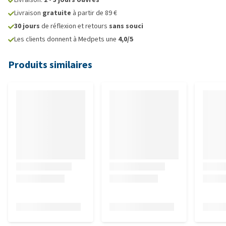
Livraison
gratuite
à partir de 89 €
30 jours
de réflexion et retours
sans souci
Les clients donnent à Medpets une
4,0/5
Produits similaires