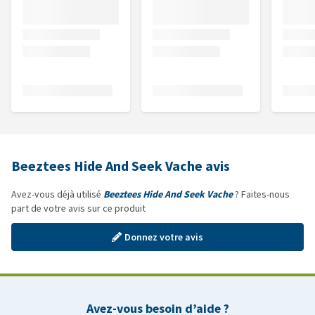
Beeztees Hide And Seek Vache avis
Avez-vous déjà utilisé
Beeztees Hide And Seek Vache
? Faites-nous
part de votre avis sur ce produit
Donnez votre avis
Avez-vous besoin d’aide ?