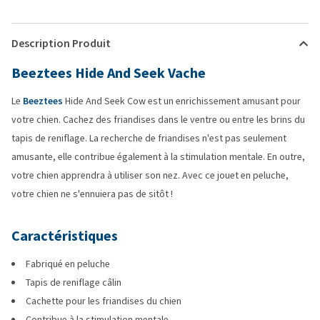
Description Produit
Beeztees Hide And Seek Vache
Le
Beeztees
Hide And Seek Cow est un enrichissement amusant pour
votre chien. Cachez des friandises dans le ventre ou entre les brins du
tapis de reniflage. La recherche de friandises n'est pas seulement
amusante, elle contribue également à la stimulation mentale. En outre,
votre chien apprendra à utiliser son nez. Avec ce jouet en peluche,
votre chien ne s'ennuiera pas de sitôt !
Caractéristiques
Fabriqué en peluche
Tapis de reniflage câlin
Cachette pour les friandises du chien
Contribue à la stimulation mentale