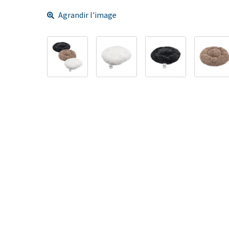
Agrandir l'image