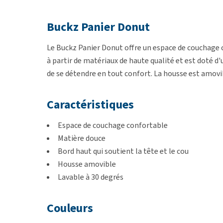
Buckz Panier Donut
Le Buckz Panier Donut offre un espace de couchage co
à partir de matériaux de haute qualité et est doté 
de se détendre en tout confort. La housse est amovib
Caractéristiques
Espace de couchage confortable
Matière douce
Bord haut qui soutient la tête et le cou
Housse amovible
Lavable à 30 degrés
Couleurs