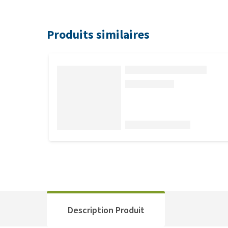
Produits similaires
Description Produit