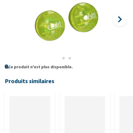
Ce produit n'est plus disponible.
Produits similaires