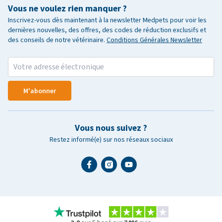
Vous ne voulez rien manquer ?
Inscrivez-vous dès maintenant à la newsletter Medpets pour voir les
dernières nouvelles, des offres, des codes de réduction exclusifs et
des conseils de notre vétérinaire.
Conditions Générales Newsletter
M'abonner
Vous nous suivez ?
Restez informé(e) sur nos réseaux sociaux