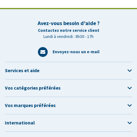
Avez-vous besoin d’aide ?
Contactez notre service client
Lundi à vendredi : 8h30 - 17h
Envoyez-nous un e-mail
Services et aide
Vos catégories préférées
Vos marques préférées
International