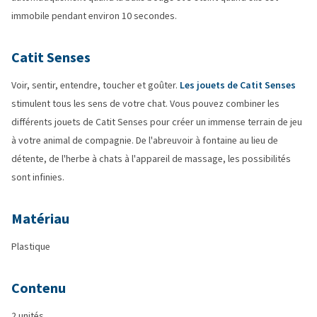
immobile pendant environ 10 secondes.
Catit Senses
Voir, sentir, entendre, toucher et goûter.
Les jouets de Catit Senses
stimulent tous les sens de votre chat. Vous pouvez combiner les
différents jouets de Catit Senses pour créer un immense terrain de jeu
à votre animal de compagnie. De l'abreuvoir à fontaine au lieu de
détente, de l'herbe à chats à l'appareil de massage, les possibilités
sont infinies.
Matériau
Plastique
Contenu
2 unités