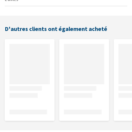
D'autres clients ont également acheté