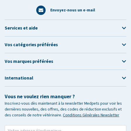
Envoyez-nous un e-mail
Services et aide
Vos catégories préférées
Vos marques préférées
International
Vous ne voulez rien manquer ?
Inscrivez-vous dès maintenant à la newsletter Medpets pour voir les
dernières nouvelles, des offres, des codes de réduction exclusifs et
des conseils de notre vétérinaire.
Conditions Générales Newsletter