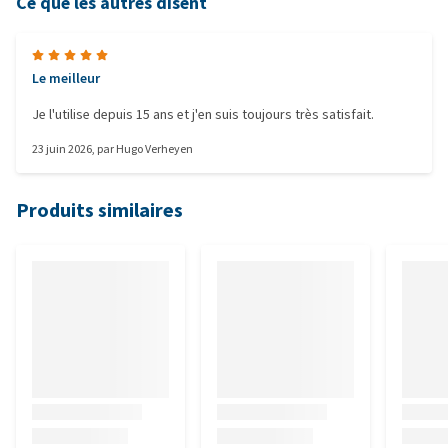
Ce que les autres disent
Le meilleur
Je l'utilise depuis 15 ans et j'en suis toujours très satisfait.
23 juin 2026
, par
Hugo Verheyen
Produits similaires