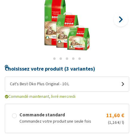
Choisissez votre produit (3 variantes)
Cat's Best Öko Plus Original - 10 L
Commandé maintenant, livré mercredi
Commande standard
11,60 €
Commandez votre produit une seule fois
(1,16 €/ l)