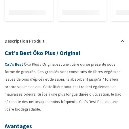
Description Produit
Cat's Best Öko Plus / Original
Cat's Best
Öko Plus / Original est une litière qui se présente sous
forme de granulés. Ces granulés sont constitués de fibres végétales
issues de bois d’épicéa et de sapin. Ils absorbent jusqu'à 7 fois leur
propre volume en eau. Cette litière pour chat retient également les
mauvaises odeurs. Grâce à une plus longue durée d'utilisation, le bac
nécessite des nettoyages moins fréquents. Cat's Best Plus est une
litière biodégradable.
Avantages