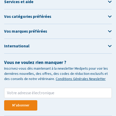
Services et aide
Vos catégories préférées
Vos marques préférées
International
Vous ne voulez rien manquer ?
Inscrivez-vous dès maintenant à la newsletter Medpets pour voir les
dernières nouvelles, des offres, des codes de réduction exclusifs et
des conseils de notre vétérinaire.
Conditions Générales Newsletter
M'abonner