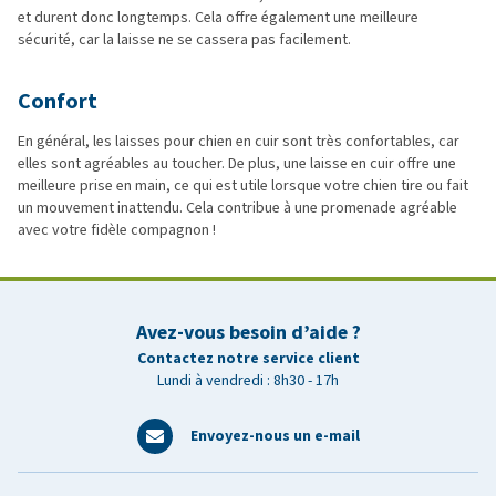
et durent donc longtemps. Cela offre également une meilleure
sécurité, car la laisse ne se cassera pas facilement.
Confort
En général, les laisses pour chien en cuir sont très confortables, car
elles sont agréables au toucher. De plus, une laisse en cuir offre une
meilleure prise en main, ce qui est utile lorsque votre chien tire ou fait
un mouvement inattendu. Cela contribue à une promenade agréable
avec votre fidèle compagnon !
Avez-vous besoin d’aide ?
Contactez notre service client
Lundi à vendredi : 8h30 - 17h
Envoyez-nous un e-mail