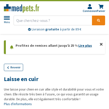
Connexion
Panier
Menu
Livraison
gratuite
à partir de 89 €
Profitez de remises allant jusqu’à 25 %
Lire plus
Revenir
Laisse en cuir
Une laisse pour chien en cuir allie style et durabilité pour vous et votre
chien. Elle résiste très bien à l’usure, ce qui vous garantit un usage
durable. De plus, elle est également très confortable !
Plus d'informations