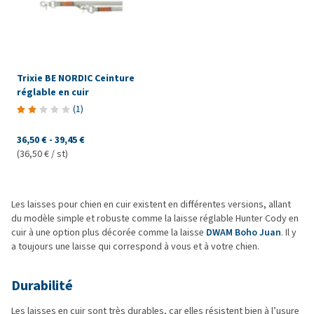
Trixie BE NORDIC Ceinture
réglable en cuir
(
1
)
36,50 €
-
39,45 €
(36,50 € / st)
Les laisses pour chien en cuir existent en différentes versions, allant
du modèle simple et robuste comme la laisse réglable Hunter Cody en
cuir à une option plus décorée comme la laisse
DWAM Boho Juan
. Il y
a toujours une laisse qui correspond à vous et à votre chien.
Durabilité
Les laisses en cuir sont très durables, car elles résistent bien à l’usure