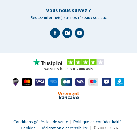
Vous nous suivez ?
Restez informé(e) sur nos réseaux sociaux
3.8
sur 5 basé sur
7486
avis
Conditions générales de vente
|
Politique de confidentialité
|
Cookies
|
Déclaration d'accessibilité
|
© 2007 - 2026
www.medpets.fr