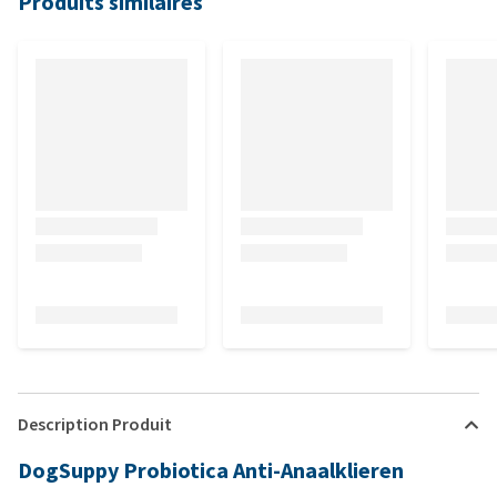
Produits similaires
Description Produit
DogSuppy Probiotica Anti-Anaalklieren