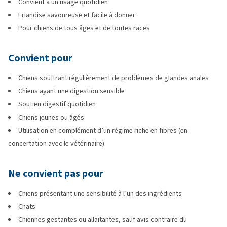
Convient à un usage quotidien
Friandise savoureuse et facile à donner
Pour chiens de tous âges et de toutes races
Convient pour
Chiens souffrant régulièrement de problèmes de glandes anales
Chiens ayant une digestion sensible
Soutien digestif quotidien
Chiens jeunes ou âgés
Utilisation en complément d’un régime riche en fibres (en
concertation avec le vétérinaire)
Ne convient pas pour
Chiens présentant une sensibilité à l’un des ingrédients
Chats
Chiennes gestantes ou allaitantes, sauf avis contraire du