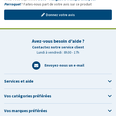
Perroquet
? Faites-nous part de votre avis sur ce produit
Donnez votre avis
Avez-vous besoin d’aide ?
Contactez notre service client
Lundi à vendredi : 8h30 - 17h
Envoyez-nous un e-mail
Services et aide
Vos catégories préférées
Vos marques préférées