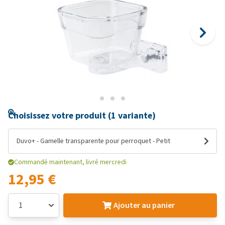
Choisissez votre produit (1 variante)
Duvo+ - Gamelle transparente pour perroquet - Petit
Commandé maintenant, livré mercredi
12,95 €
Ajouter au panier