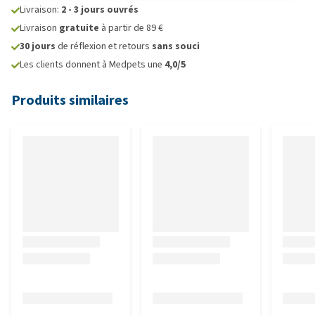
Livraison:
2 - 3 jours ouvrés
Livraison
gratuite
à partir de 89 €
30 jours
de réflexion et retours
sans souci
Les clients donnent à Medpets une
4,0/5
Produits similaires