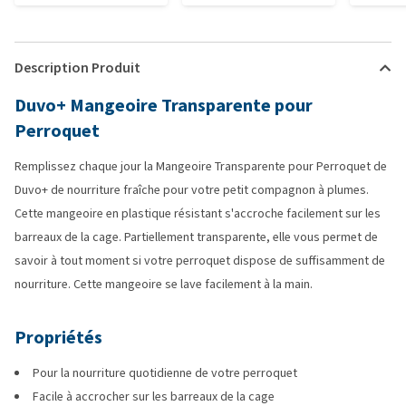
Description Produit
Duvo+ Mangeoire Transparente pour
Perroquet
Remplissez chaque jour la Mangeoire Transparente pour Perroquet de
Duvo+ de nourriture fraîche pour votre petit compagnon à plumes.
Cette mangeoire en plastique résistant s'accroche facilement sur les
barreaux de la cage. Partiellement transparente, elle vous permet de
savoir à tout moment si votre perroquet dispose de suffisamment de
nourriture. Cette mangeoire se lave facilement à la main.
Propriétés
Pour la nourriture quotidienne de votre perroquet
Facile à accrocher sur les barreaux de la cage