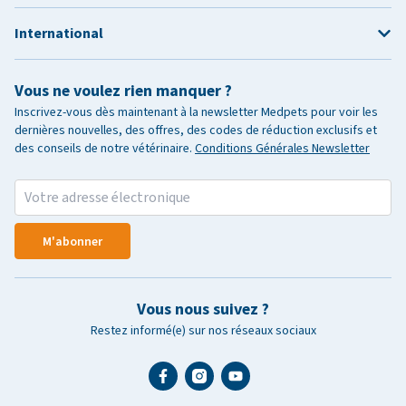
International
Vous ne voulez rien manquer ?
Inscrivez-vous dès maintenant à la newsletter Medpets pour voir les
dernières nouvelles, des offres, des codes de réduction exclusifs et
des conseils de notre vétérinaire.
Conditions Générales Newsletter
M'abonner
Vous nous suivez ?
Restez informé(e) sur nos réseaux sociaux