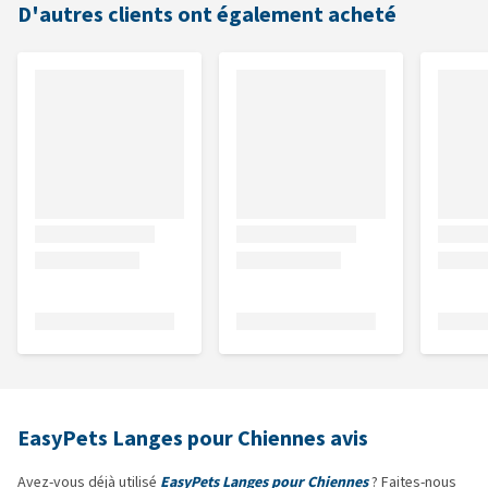
D'autres clients ont également acheté
EasyPets Langes pour Chiennes avis
Avez-vous déjà utilisé
EasyPets Langes pour Chiennes
? Faites-nous