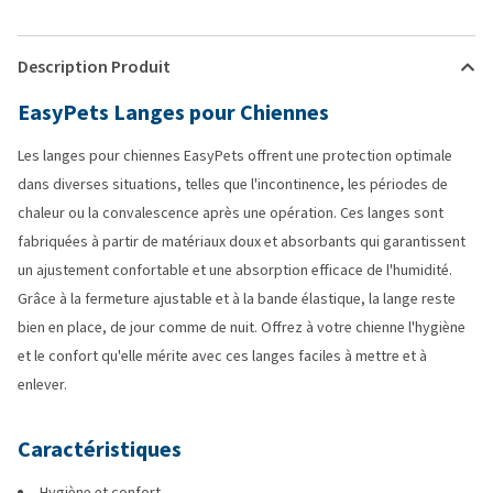
Description Produit
EasyPets Langes pour Chiennes
Les langes pour chiennes EasyPets offrent une protection optimale
dans diverses situations, telles que l'incontinence, les périodes de
chaleur ou la convalescence après une opération. Ces langes sont
fabriquées à partir de matériaux doux et absorbants qui garantissent
un ajustement confortable et une absorption efficace de l'humidité.
Grâce à la fermeture ajustable et à la bande élastique, la lange reste
bien en place, de jour comme de nuit. Offrez à votre chienne l'hygiène
et le confort qu'elle mérite avec ces langes faciles à mettre et à
enlever.
Caractéristiques
Hygiène et confort