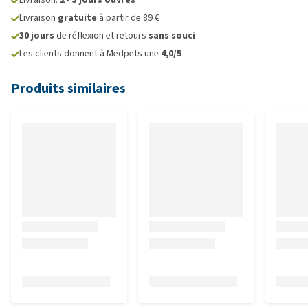
Livraison
gratuite
à partir de 89 €
30 jours
de réflexion et retours
sans souci
Les clients donnent à Medpets une
4,0/5
Produits similaires