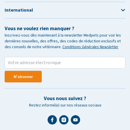
International
Vous ne voulez rien manquer ?
Inscrivez-vous dès maintenant à la newsletter Medpets pour voir les
dernières nouvelles, des offres, des codes de réduction exclusifs et
des conseils de notre vétérinaire.
Conditions Générales Newsletter
M'abonner
Vous nous suivez ?
Restez informé(e) sur nos réseaux sociaux