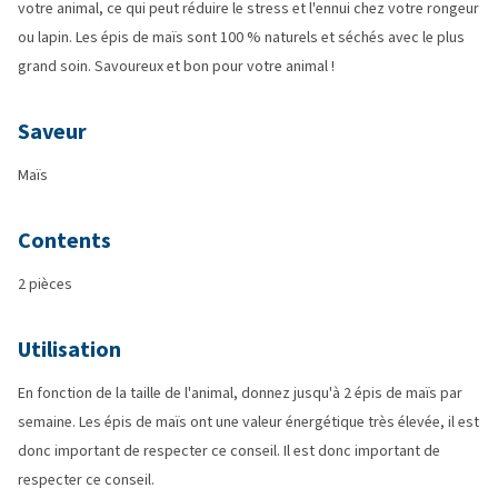
votre animal, ce qui peut réduire le stress et l'ennui chez votre rongeur
ou lapin. Les épis de maïs sont 100 % naturels et séchés avec le plus
grand soin. Savoureux et bon pour votre animal !
Saveur
Maïs
Contents
2 pièces
Utilisation
En fonction de la taille de l'animal, donnez jusqu'à 2 épis de maïs par
semaine. Les épis de maïs ont une valeur énergétique très élevée, il est
donc important de respecter ce conseil. Il est donc important de
respecter ce conseil.