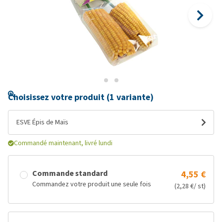
Choisissez votre produit (1 variante)
ESVE Épis de Maïs
Commandé maintenant, livré lundi
Commande standard
4,55 €
Commandez votre produit une seule fois
(2,28 €/ st)