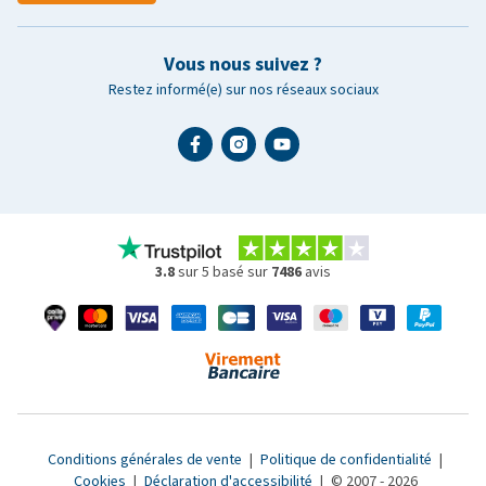
Vous nous suivez ?
Restez informé(e) sur nos réseaux sociaux
3.8
sur 5 basé sur
7486
avis
Conditions générales de vente
|
Politique de confidentialité
|
Cookies
|
Déclaration d'accessibilité
|
© 2007 - 2026