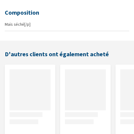
Composition
Maïs séché[/p]
D'autres clients ont également acheté