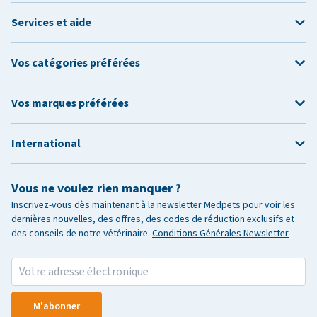
Services et aide
Vos catégories préférées
Vos marques préférées
International
Vous ne voulez rien manquer ?
Inscrivez-vous dès maintenant à la newsletter Medpets pour voir les
dernières nouvelles, des offres, des codes de réduction exclusifs et
des conseils de notre vétérinaire.
Conditions Générales Newsletter
M'abonner