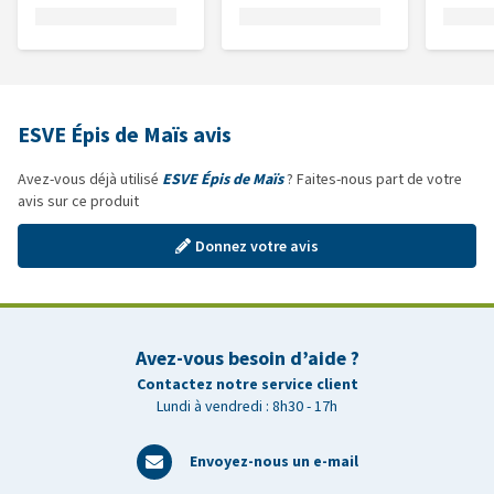
ESVE Épis de Maïs avis
Avez-vous déjà utilisé
ESVE Épis de Maïs
? Faites-nous part de votre
avis sur ce produit
Donnez votre avis
Avez-vous besoin d’aide ?
Contactez notre service client
Lundi à vendredi : 8h30 - 17h
Envoyez-nous un e-mail