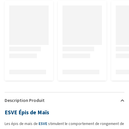
Description Produit
ESVE Épis de Maïs
Les épis de maïs de
ESVE
stimulent le comportement de rongement de