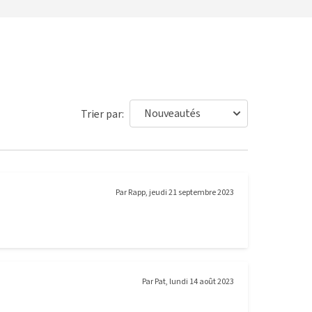
Trier par:
Par
Rapp
,
jeudi 21 septembre 2023
Par
Pat
,
lundi 14 août 2023