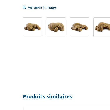
Agrandir l'image
Produits similaires