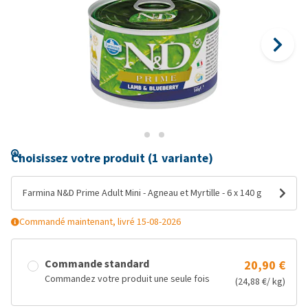
Choisissez votre produit (1 variante)
Farmina N&D Prime Adult Mini - Agneau et Myrtille - 6 x 140 g
Commandé maintenant, livré 15-08-2026
Commande standard
20,90 €
Commandez votre produit une seule fois
(24,88 €/ kg)