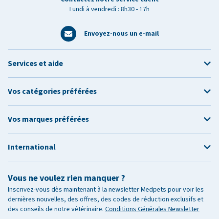
Lundi à vendredi : 8h30 - 17h
Envoyez-nous un e-mail
Services et aide
Vos catégories préférées
Vos marques préférées
International
Vous ne voulez rien manquer ?
Inscrivez-vous dès maintenant à la newsletter Medpets pour voir les
dernières nouvelles, des offres, des codes de réduction exclusifs et
des conseils de notre vétérinaire.
Conditions Générales Newsletter