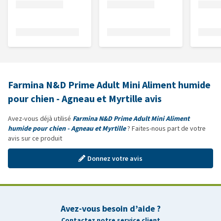
Farmina N&D Prime Adult Mini Aliment humide
pour chien - Agneau et Myrtille avis
Avez-vous déjà utilisé
Farmina N&D Prime Adult Mini Aliment
humide pour chien - Agneau et Myrtille
? Faites-nous part de votre
avis sur ce produit
Donnez votre avis
Avez-vous besoin d’aide ?
Contactez notre service client