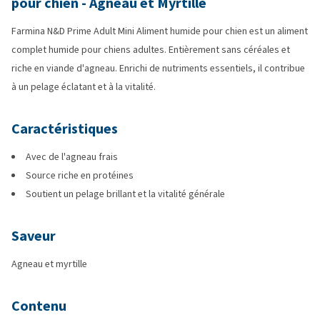
pour chien - Agneau et Myrtille
Farmina N&D Prime Adult Mini Aliment humide pour chien est un aliment
complet humide pour chiens adultes. Entièrement sans céréales et
riche en viande d'agneau. Enrichi de nutriments essentiels, il contribue
à un pelage éclatant et à la vitalité.
Caractéristiques
Avec de l'agneau frais
Source riche en protéines
Soutient un pelage brillant et la vitalité générale
Saveur
Agneau et myrtille
Contenu