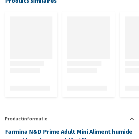
Produits similaires
Productinformatie
Farmina N&D Prime Adult Mini Aliment humide