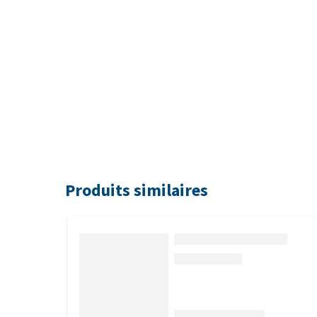
Produits similaires