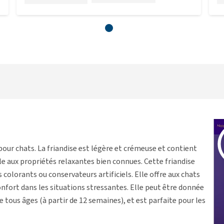
pour chats. La friandise est légère et crémeuse et contient
le aux propriétés relaxantes bien connues. Cette friandise
s colorants ou conservateurs artificiels. Elle offre aux chats
nfort dans les situations stressantes. Elle peut être donnée
 tous âges (à partir de 12 semaines), et est parfaite pour les