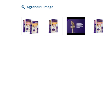
Agrandir l'image