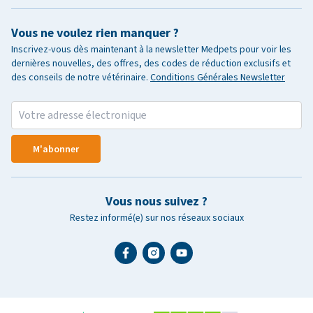
Vous ne voulez rien manquer ?
Inscrivez-vous dès maintenant à la newsletter Medpets pour voir les
dernières nouvelles, des offres, des codes de réduction exclusifs et
des conseils de notre vétérinaire.
Conditions Générales Newsletter
M'abonner
Vous nous suivez ?
Restez informé(e) sur nos réseaux sociaux