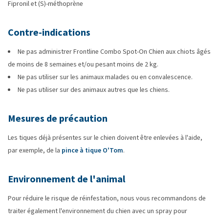
Fipronil et (S)-méthoprène
Contre-indications
Ne pas administrer Frontline Combo Spot-On Chien aux chiots âgés
de moins de 8 semaines et/ou pesant moins de 2 kg.
Ne pas utiliser sur les animaux malades ou en convalescence.
Ne pas utiliser sur des animaux autres que les chiens.
Mesures de précaution
Les tiques déjà présentes sur le chien doivent être enlevées à l'aide,
par exemple, de la
pince à tique O'Tom
.
Environnement de l'animal
Pour réduire le risque de réinfestation, nous vous recommandons de
traiter également l'environnement du chien avec un spray pour