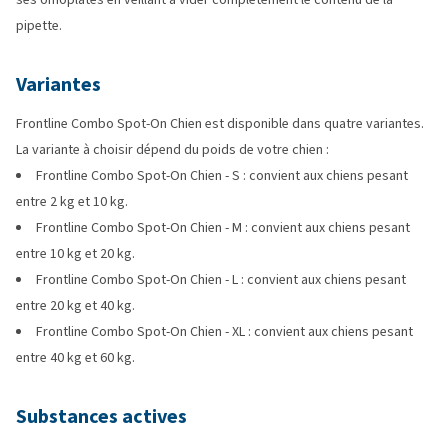
pipette.
Variantes
Frontline Combo Spot-On Chien est disponible dans quatre variantes.
La variante à choisir dépend du poids de votre chien :
Frontline Combo Spot-On Chien - S : convient aux chiens pesant
entre 2 kg et 10 kg.
Frontline Combo Spot-On Chien - M : convient aux chiens pesant
entre 10 kg et 20 kg.
Frontline Combo Spot-On Chien - L : convient aux chiens pesant
entre 20 kg et 40 kg.
Frontline Combo Spot-On Chien - XL : convient aux chiens pesant
entre 40 kg et 60 kg.
Substances actives