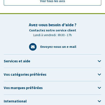
Voir tous les avis
Avez-vous besoin d’aide ?
Contactez notre service client
Lundi à vendredi : 8h30 - 17h
Envoyez-nous un e-mail
Services et aide
Vos catégories préférées
Vos marques préférées
International