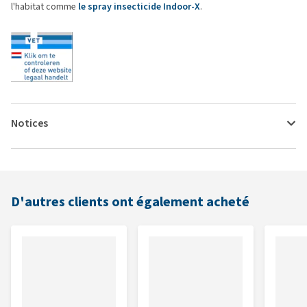
l'habitat comme
le spray insecticide Indoor-X
.
Notices
D'autres clients ont également acheté