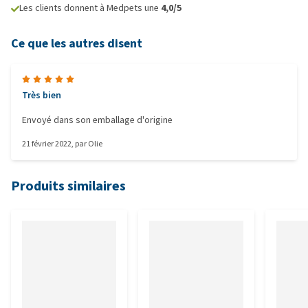
Les clients donnent à Medpets une
4,0/5
Ce que les autres disent
Très bien
Envoyé dans son emballage d'origine
21 février 2022
, par
Olie
Produits similaires