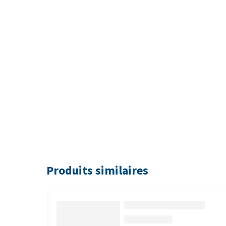
Produits similaires