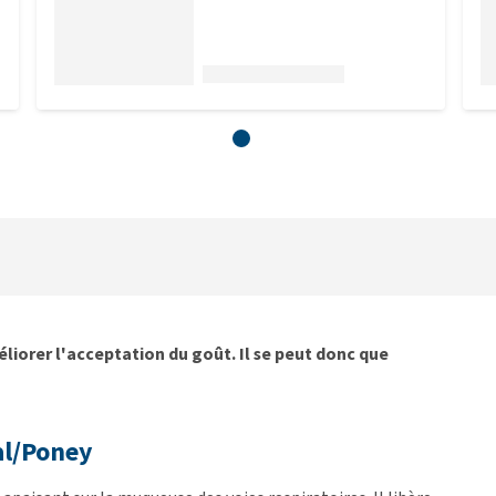
liorer l'acceptation du goût. Il se peut donc que
al/Poney