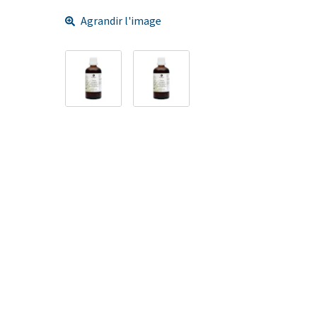
Agrandir l'image