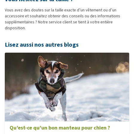
Vous avez des doutes sur la taille exacte d’un vêtement ou d’un
accessoire et souhaitez obtenir des conseils ou des informations
supplémentaires ? Notre service client se tient à votre entière
disposition.
Lisez aussi nos autres blogs
Qu’est-ce qu’un bon manteau pour chien ?