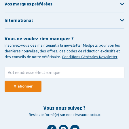
Vos marques préférées
International
Vous ne voulez rien manquer ?
Inscrivez-vous dès maintenant à la newsletter Medpets pour voir les
dernières nouvelles, des offres, des codes de réduction exclusifs et
des conseils de notre vétérinaire.
Conditions Générales Newsletter
M'abonner
Vous nous suivez ?
Restez informé(e) sur nos réseaux sociaux