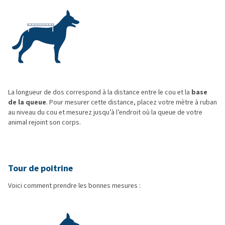
La longueur de dos correspond à la distance entre le cou et la
base
de la queue
. Pour mesurer cette distance, placez votre mètre à ruban
au niveau du cou et mesurez jusqu’à l’endroit où la queue de votre
animal rejoint son corps.
Tour de poitrine
Voici comment prendre les bonnes mesures :