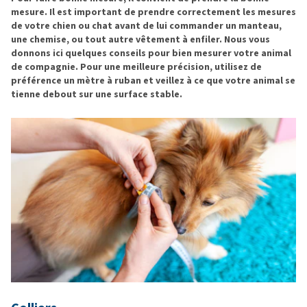
mesure. Il est important de prendre correctement les mesures
de votre chien ou chat avant de lui commander un manteau,
une chemise, ou tout autre vêtement à enfiler. Nous vous
donnons ici quelques conseils pour bien mesurer votre animal
de compagnie. Pour une meilleure précision, utilisez de
préférence un mètre à ruban et veillez à ce que votre animal se
tienne debout sur une surface stable.