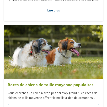
lesquelles votre chien pourrait porter un manteau.
Lire plus
Races de chiens de taille moyenne populaires
Vous cherchez un chien ni trop petit ni trop grand ? Les races de
chiens de taille moyenne offrent le meilleur des deux mondes :
elles sont énergiques sans être envahissantes, affectueuses