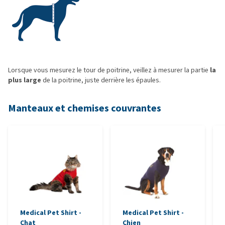
Lorsque vous mesurez le tour de poitrine, veillez à mesurer la partie
la
plus large
de la poitrine, juste derrière les épaules.
Manteaux et chemises couvrantes
Medical Pet Shirt -
Medical Pet Shirt -
Chat
Chien