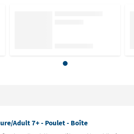
ure/Adult 7+ - Poulet - Boîte