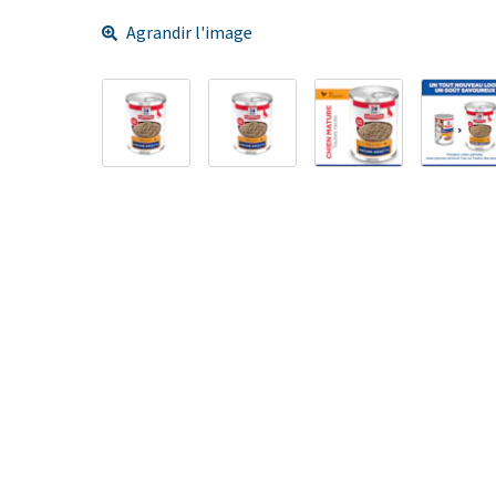
Agrandir l'image