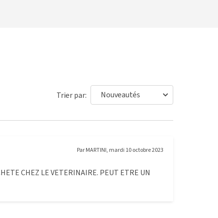
Trier par:
Par
MARTINI
,
mardi 10 octobre 2023
CHETE CHEZ LE VETERINAIRE. PEUT ETRE UN