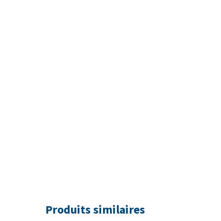
Produits similaires