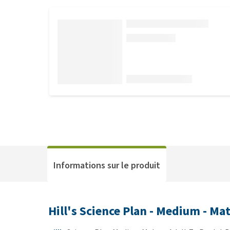
Informations sur le produit
Hill's Science Plan - Medium - Mat