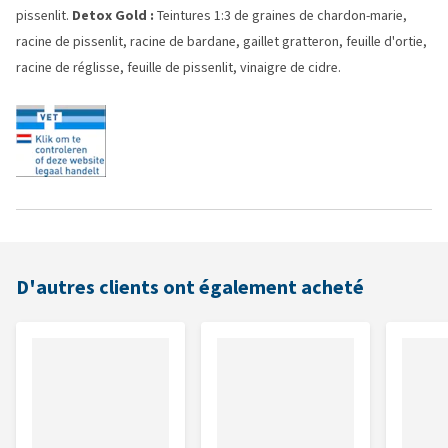
pissenlit.
Detox Gold :
Teintures 1:3 de graines de chardon-marie,
racine de pissenlit, racine de bardane, gaillet gratteron, feuille d'ortie,
racine de réglisse, feuille de pissenlit, vinaigre de cidre.
D'autres clients ont également acheté