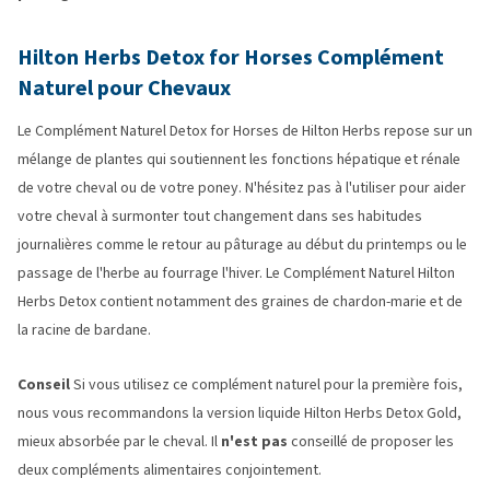
Hilton Herbs Detox for Horses Complément
Naturel pour Chevaux
Le Complément Naturel Detox for Horses de Hilton Herbs repose sur un
mélange de plantes qui soutiennent les fonctions hépatique et rénale
de votre cheval ou de votre poney. N'hésitez pas à l'utiliser pour aider
votre cheval à surmonter tout changement dans ses habitudes
journalières comme le retour au pâturage au début du printemps ou le
passage de l'herbe au fourrage l'hiver. Le Complément Naturel Hilton
Herbs Detox contient notamment des graines de chardon-marie et de
la racine de bardane.
Conseil
Si vous utilisez ce complément naturel pour la première fois,
nous vous recommandons la version liquide Hilton Herbs Detox Gold,
mieux absorbée par le cheval. Il
n'est pas
conseillé de proposer les
deux compléments alimentaires conjointement.