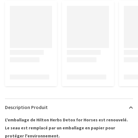
Description Produit
L'emballage de Hilton Herbs Detox for Horses est renouvelé.
Le seau est remplacé par un emballage en papier pour
protéger l'environnement.