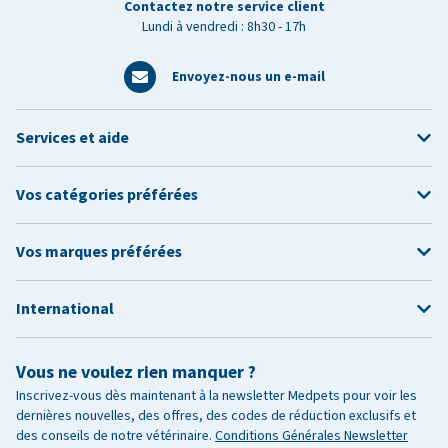
Contactez notre service client
Lundi à vendredi : 8h30 - 17h
Envoyez-nous un e-mail
Services et aide
Vos catégories préférées
Vos marques préférées
International
Vous ne voulez rien manquer ?
Inscrivez-vous dès maintenant à la newsletter Medpets pour voir les
dernières nouvelles, des offres, des codes de réduction exclusifs et
des conseils de notre vétérinaire.
Conditions Générales Newsletter