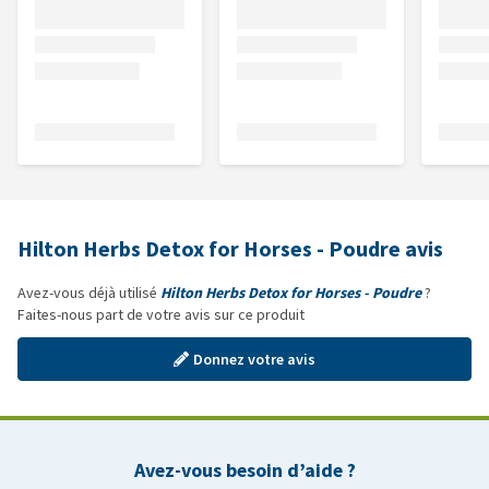
Hilton Herbs Detox for Horses - Poudre avis
Avez-vous déjà utilisé
Hilton Herbs Detox for Horses - Poudre
?
Faites-nous part de votre avis sur ce produit
Donnez votre avis
Avez-vous besoin d’aide ?