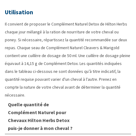
Utilisation
Il convient de proposer le Complément Naturel Detox de Hilton Herbs
chaque jour mélangé à la ration de nourriture de votre cheval ou
poney. Si nécessaire, répartissez la quantité recommandée sur deux
repas. Chaque seau de Complément Naturel Cleavers & Marigold
contient une cuillère de dosage de 50 ml. Une cuillère de dosage pleine
équivaut à 14,15 g de Complément Detox. Les quantités indiquées
dans le tableau ci-dessous ne sont données qu’à titre indicatif, la
quantité requise pouvant varier d'un cheval à l'autre. Prenez en
compte la nature de votre cheval avant de déterminer la quantité
nécessaire.
Quelle quantité de
Complément Naturel pour
Chevaux Hilton Herbs Detox
puis-je donner à mon cheval ?