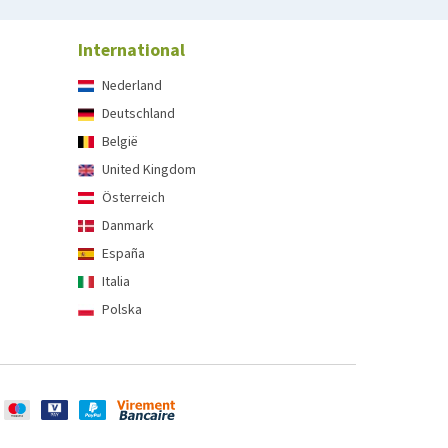
International
Nederland
Deutschland
België
United Kingdom
Österreich
Danmark
España
Italia
Polska