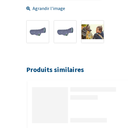
Agrandir l'image
Produits similaires