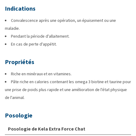
Indications
Convalescence après une opération, un épuisement ou une
maladie.
Pendant la période d'allaitement.
En cas de perte d'appétit.
Propriétés
Riche en minéraux et en vitamines.
Pâte riche en calories contenant les omega 3 biotine et taurine pour
une prise de poids plus rapide et une amélioration de l'état physique
de l'animal.
Posologie
Posologie de Kela Extra Force Chat