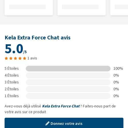
Kela Extra Force Chat avis
5.0
/5
1 avis
5 Étoiles
100%
4 Étoiles
0%
3 Étoiles
0%
2 Étoiles
0%
1 Étoiles
0%
Avez-vous déjà utilisé
Kela Extra Force Chat
? Faites-nous part de
votre avis sur ce produit
Donnez votre avis