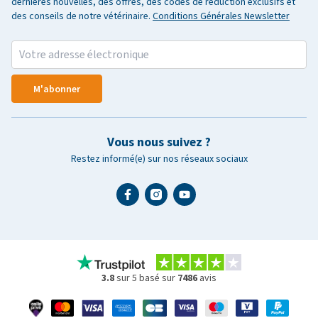
dernières nouvelles, des offres, des codes de réduction exclusifs et
des conseils de notre vétérinaire.
Conditions Générales Newsletter
M'abonner
Vous nous suivez ?
Restez informé(e) sur nos réseaux sociaux
3.8
sur 5 basé sur
7486
avis