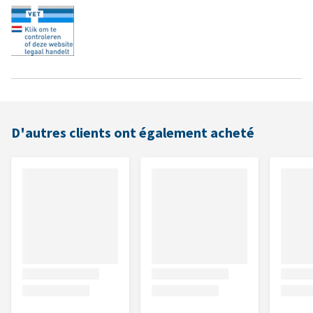
D'autres clients ont également acheté