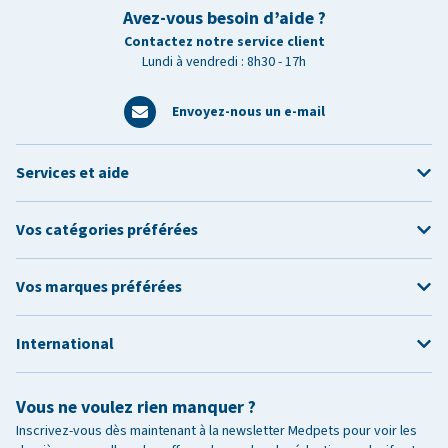
Avez-vous besoin d’aide ?
Contactez notre service client
Lundi à vendredi : 8h30 - 17h
Envoyez-nous un e-mail
Services et aide
Vos catégories préférées
Vos marques préférées
International
Vous ne voulez rien manquer ?
Inscrivez-vous dès maintenant à la newsletter Medpets pour voir les