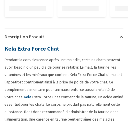
Description Produit
Kela Extra Force Chat
Pendant la convalescence après une maladie, certains chats peuvent
avoir besoin d'un peu d'aide pour se rétablir. Le malt, la taurine, les
vitamines et les minéraux que contient Kela Extra Force Chat stimulent
l'appétit et contribuent ainsi à la prise de poids de votre chat. Ce
complément alimentaire pour animaux renforce aussi la vitalité de
votre chat.
Kela
Extra Force Chat contient de la taurine, un acide aminé
essentiel pour les chats. Le corps ne produit pas naturellement cette
substance. Il est donc recommandé d'administrer de la taurine dans
l'alimentation. Une carence en taurine peut entraîner des maladies.