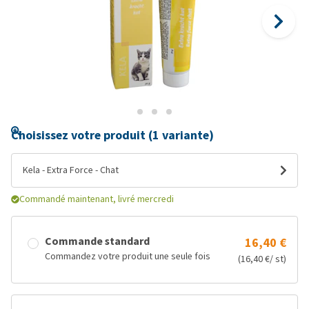
Choisissez votre produit (1 variante)
Kela - Extra Force - Chat
Commandé maintenant, livré mercredi
Commande standard
16,40 €
Commandez votre produit une seule fois
(16,40 €/ st)