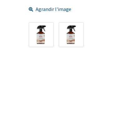
Agrandir l'image