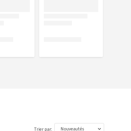
Trier par: