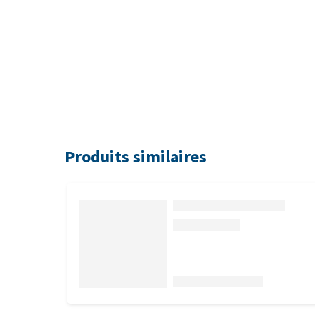
Produits similaires