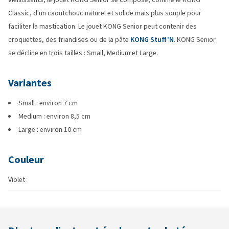
Classic, d'un caoutchouc naturel et solide mais plus souple pour
faciliter la mastication. Le jouet KONG Senior peut contenir des
croquettes, des friandises ou de la pâte
KONG Stuff'N
. KONG Senior
se décline en trois tailles : Small, Medium et Large.
Variantes
Small : environ 7 cm
Medium : environ 8,5 cm
Large : environ 10 cm
Couleur
Violet