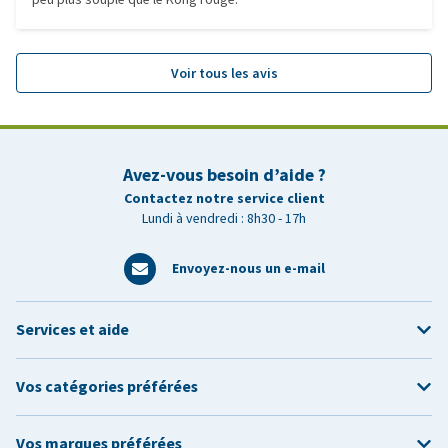
Voir tous les avis
Avez-vous besoin d’aide ?
Contactez notre service client
Lundi à vendredi : 8h30 - 17h
Envoyez-nous un e-mail
Services et aide
Vos catégories préférées
Vos marques préférées