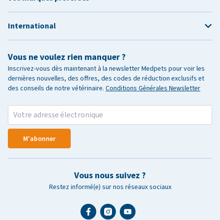
International
Vous ne voulez rien manquer ?
Inscrivez-vous dès maintenant à la newsletter Medpets pour voir les
dernières nouvelles, des offres, des codes de réduction exclusifs et
des conseils de notre vétérinaire.
Conditions Générales Newsletter
M'abonner
Vous nous suivez ?
Restez informé(e) sur nos réseaux sociaux