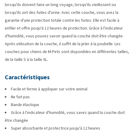
lorsqu'ils doivent faire un long voyage, lorsqu'ils vieillissent ou
lorsqu'ils ont des fuites d'urine. Avec cette couche, vous avez la
garantie d'une protection totale contre les fuites. Elle est facile à
enfiler et offre jusqu'à 12 heures de protection. Grâce à l'indicateur
d'humidité, vous pouvez savoir quand la couche doit être changée.
Après utilisation de la couche, il suffit de la jeter à la poubelle. Les
couches pour chiens de M-Pets sont disponibles en différentes tailles,
de la taille S à la taille XL.
Caractéristiques
Facile et ferme à appliquer sur votre animal
Ne fuit pas
Bande élastique
Grâce à l'indicateur d'humidité, vous savez quand la couche doit
être changée
Super absorbante et protectrice jusqu'à 12 heures