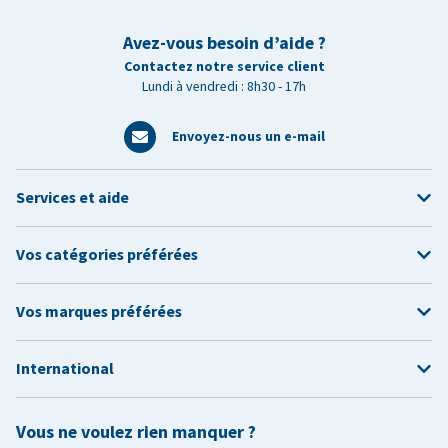
Avez-vous besoin d’aide ?
Contactez notre service client
Lundi à vendredi : 8h30 - 17h
Envoyez-nous un e-mail
Services et aide
Vos catégories préférées
Vos marques préférées
International
Vous ne voulez rien manquer ?