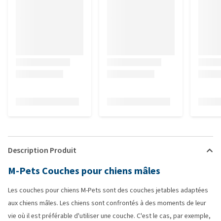
Description Produit
M-Pets Couches pour chiens mâles
Les couches pour chiens M-Pets sont des couches jetables adaptées
aux chiens mâles. Les chiens sont confrontés à des moments de leur
vie où il est préférable d'utiliser une couche. C'est le cas, par exemple,