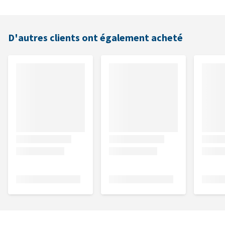
D'autres clients ont également acheté