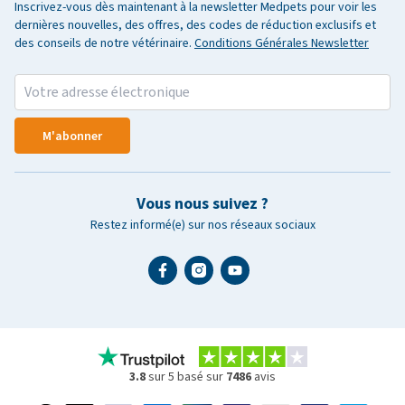
Inscrivez-vous dès maintenant à la newsletter Medpets pour voir les
dernières nouvelles, des offres, des codes de réduction exclusifs et
des conseils de notre vétérinaire.
Conditions Générales Newsletter
M'abonner
Vous nous suivez ?
Restez informé(e) sur nos réseaux sociaux
3.8
sur 5 basé sur
7486
avis