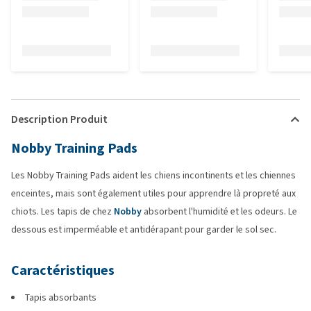
Description Produit
Nobby Training Pads
Les Nobby Training Pads aident les chiens incontinents et les chiennes
enceintes, mais sont également utiles pour apprendre là propreté aux
chiots. Les tapis de chez
Nobby
absorbent l'humidité et les odeurs. Le
dessous est imperméable et antidérapant pour garder le sol sec.
Caractéristiques
Tapis absorbants