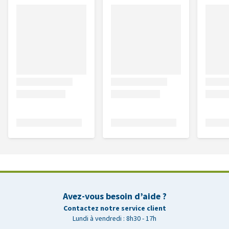
Avez-vous besoin d’aide ?
Contactez notre service client
Lundi à vendredi : 8h30 - 17h