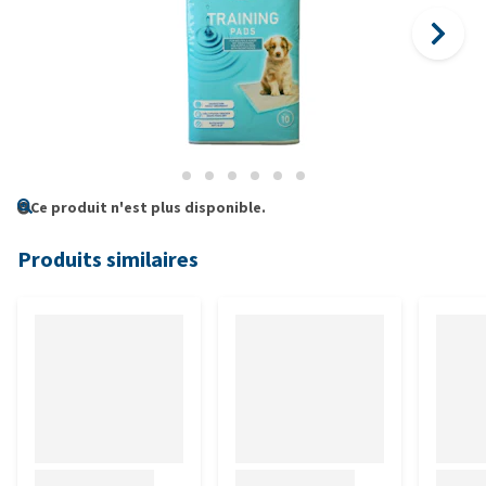
Ce produit n'est plus disponible.
Produits similaires