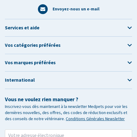
Envoyez-nous un e-mail
Services et aide
Vos catégories préférées
Vos marques préférées
International
Vous ne voulez rien manquer ?
Inscrivez-vous dès maintenant à la newsletter Medpets pour voir les
dernières nouvelles, des offres, des codes de réduction exclusifs et
des conseils de notre vétérinaire.
Conditions Générales Newsletter