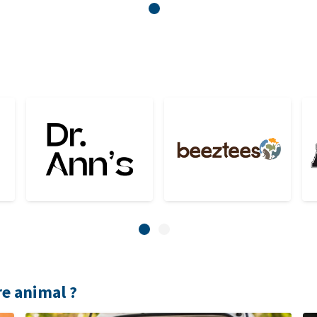
re animal ?