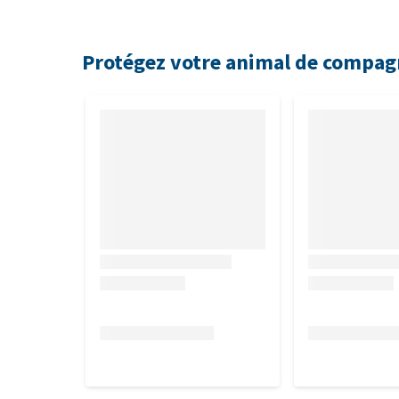
Protégez votre animal de compag