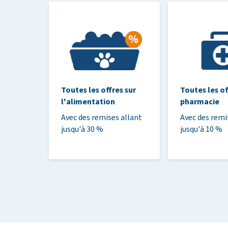
Toutes les offres sur
Toutes les of
l'alimentation
pharmacie
Avec des remises allant
Avec des remi
jusqu'à 30 %
jusqu'à 10 %