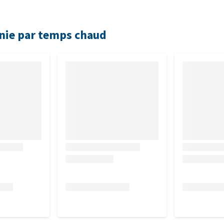
nie par temps chaud