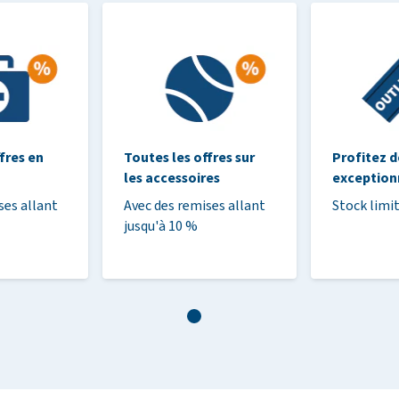
fres en
Toutes les offres sur
Profitez d
les accessoires
exception
ses allant
Avec des remises allant
Stock limi
jusqu'à 10 %