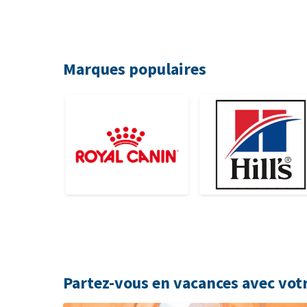
Marques populaires
Partez-vous en vacances avec vot