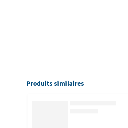
Produits similaires