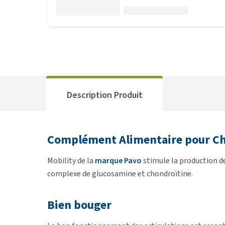
Description Produit
Complément Alimentaire pour Ch
Mobility de la
marque Pavo
stimule la production de
complexe de glucosamine et chondroïtine.
Bien bouger