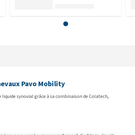
evaux Pavo Mobility
 liquide synovial grâce à sa combinaison de Colatech,