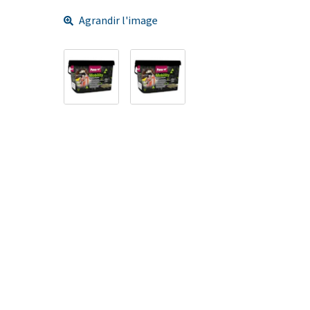
Agrandir l'image