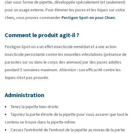
clair sous forme de pipette, développée spécialement (et seulement)
pour un usage externe. Pour éliminer les puces et les tiques sur votre
chien, vous pouvez commander
Pestigon Spot-on pour Chien
.
Comment le produit agit-il ?
Pestigon Spot-on a un effet insecticide immédiat et a une action
insecticide persistante contre les nouvelles infestations (présence de
parasites sur ou dans le corps des animaux) par des puces adultes
pendant 5 semaines maximum.
Attention :
son efficacité contre les
tiques n'est pas prouvée.
Administration
Tenez la pipette bien droite.
Tapotez la partie étroite de la pipette pour vous assurer que tout le
contenu se trouve dans la pipette même.
Cassez l'extrémité de l'embout de la pipette au niveau de la partie