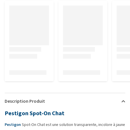
Description Produit
Pestigon Spot-On Chat
Pestigon
Spot-On Chat est une solution transparente, incolore à jaune