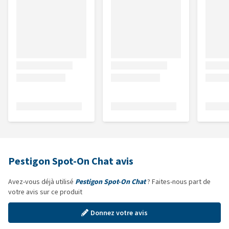
Pestigon Spot-On Chat avis
Avez-vous déjà utilisé
Pestigon Spot-On Chat
? Faites-nous part de
votre avis sur ce produit
Donnez votre avis