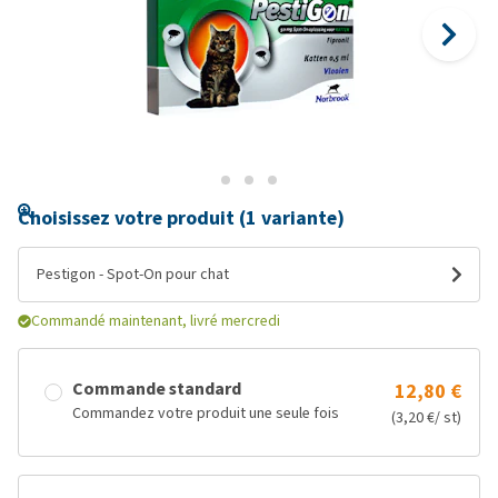
Choisissez votre produit (1 variante)
Pestigon - Spot-On pour chat
Commandé maintenant, livré mercredi
Commande standard
12,80 €
Commandez votre produit une seule fois
(3,20 €/ st)