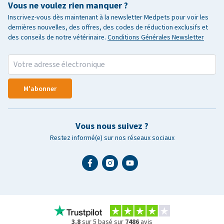
Vous ne voulez rien manquer ?
Inscrivez-vous dès maintenant à la newsletter Medpets pour voir les
dernières nouvelles, des offres, des codes de réduction exclusifs et
des conseils de notre vétérinaire.
Conditions Générales Newsletter
M'abonner
Vous nous suivez ?
Restez informé(e) sur nos réseaux sociaux
3.8
sur 5 basé sur
7486
avis