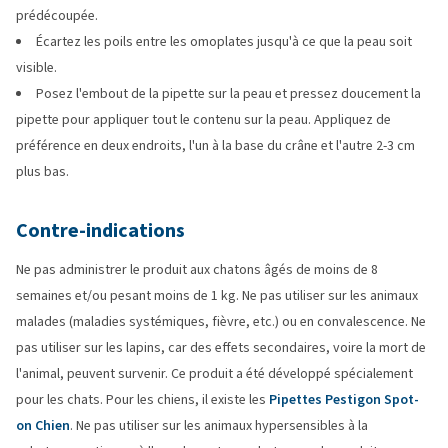
prédécoupée.
Écartez les poils entre les omoplates jusqu'à ce que la peau soit
visible.
Posez l'embout de la pipette sur la peau et pressez doucement la
pipette pour appliquer tout le contenu sur la peau. Appliquez de
préférence en deux endroits, l'un à la base du crâne et l'autre 2-3 cm
plus bas.
Contre-indications
Ne pas administrer le produit aux chatons âgés de moins de 8
semaines et/ou pesant moins de 1 kg. Ne pas utiliser sur les animaux
malades (maladies systémiques, fièvre, etc.) ou en convalescence. Ne
pas utiliser sur les lapins, car des effets secondaires, voire la mort de
l'animal, peuvent survenir. Ce produit a été développé spécialement
pour les chats. Pour les chiens, il existe les
Pipettes Pestigon Spot-
on Chien
. Ne pas utiliser sur les animaux hypersensibles à la