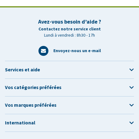
Avez-vous besoin d’aide ?
Contactez notre service client
Lundi à vendredi : 8h30 - 17h
Envoyez-nous un e-mail
Services et aide
Vos catégories préférées
Vos marques préférées
International