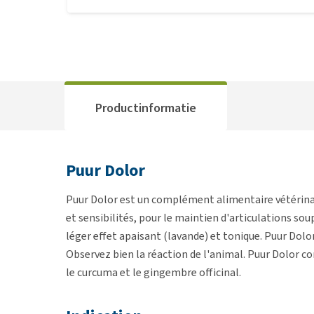
Productinformatie
Puur Dolor
Puur Dolor est un complément alimentaire vétérina
et sensibilités, pour le maintien d'articulations sou
léger effet apaisant (lavande) et tonique. Puur Dol
Observez bien la réaction de l'animal. Puur Dolor c
le curcuma et le gingembre officinal.