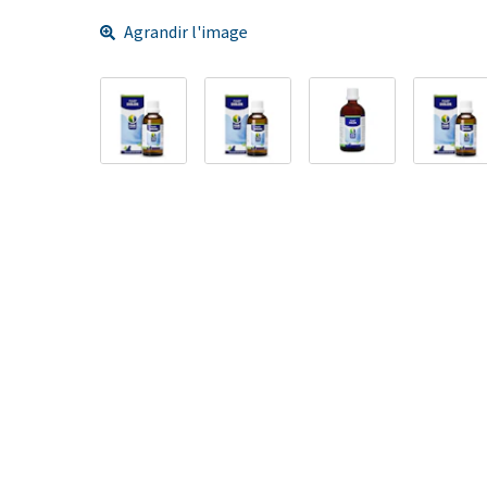
Agrandir l'image