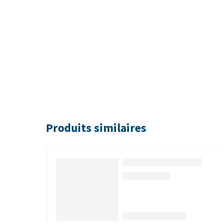
Produits similaires