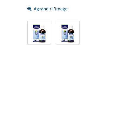
Agrandir l'image