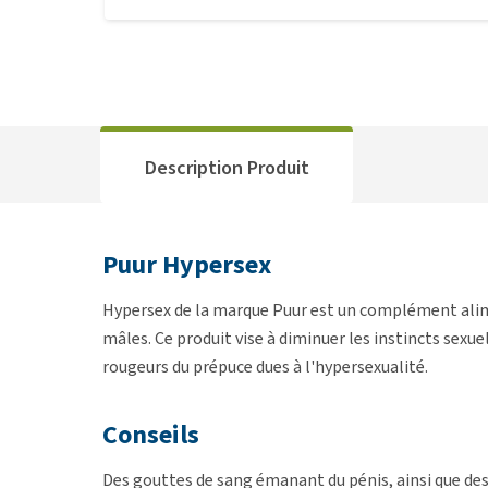
Description Produit
Puur Hypersex
Hypersex de la marque Puur est un complément alime
mâles. Ce produit vise à diminuer les instincts sexu
rougeurs du prépuce dues à l'hypersexualité.
Conseils
Des gouttes de sang émanant du pénis, ainsi que des 