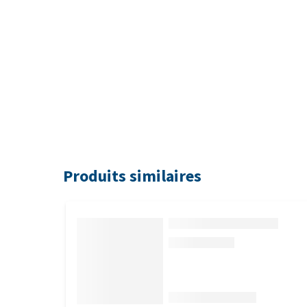
Produits similaires