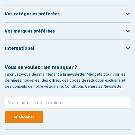
Vos catégories préférées
Vos marques préférées
International
Vous ne voulez rien manquer ?
Inscrivez-vous dès maintenant à la newsletter Medpets pour voir les
dernières nouvelles, des offres, des codes de réduction exclusifs et
des conseils de notre vétérinaire.
Conditions Générales Newsletter
M'abonner