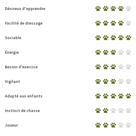
Désireux d'apprendre
Facilité de dressage
Sociable
Énergie
Besoin d'exercice
Vigilant
Adapté aux enfants
Instinct de chasse
Joueur