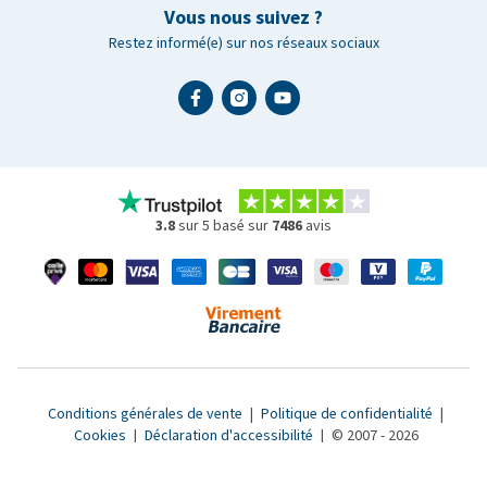
Vous nous suivez ?
Restez informé(e) sur nos réseaux sociaux
3.8
sur 5 basé sur
7486
avis
Conditions générales de vente
|
Politique de confidentialité
|
Cookies
|
Déclaration d'accessibilité
|
© 2007 - 2026
www.medpets.fr