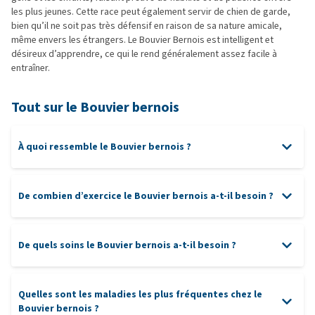
les plus jeunes. Cette race peut également servir de chien de garde,
bien qu’il ne soit pas très défensif en raison de sa nature amicale,
même envers les étrangers. Le Bouvier Bernois est intelligent et
désireux d’apprendre, ce qui le rend généralement assez facile à
entraîner.
Tout sur le Bouvier bernois
À quoi ressemble le Bouvier bernois ?
De combien d’exercice le Bouvier bernois a-t-il besoin ?
De quels soins le Bouvier bernois a-t-il besoin ?
Quelles sont les maladies les plus fréquentes chez le
Bouvier bernois ?