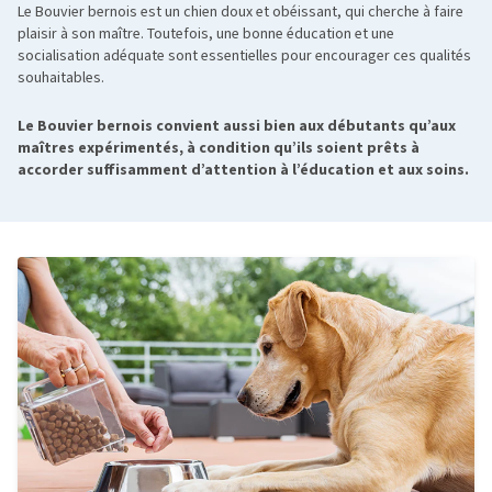
Le Bouvier bernois est un chien doux et obéissant, qui cherche à faire
plaisir à son maître. Toutefois, une bonne éducation et une
socialisation adéquate sont essentielles pour encourager ces qualités
souhaitables.
Le Bouvier bernois convient aussi bien aux débutants qu’aux
maîtres expérimentés, à condition qu’ils soient prêts à
accorder suffisamment d’attention à l’éducation et aux soins.