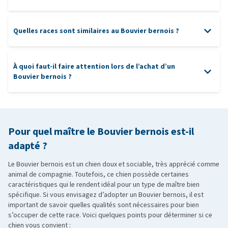
Quelles races sont similaires au Bouvier bernois ?
À quoi faut-il faire attention lors de l’achat d’un
Bouvier bernois ?
Pour quel maître le Bouvier bernois est-il
adapté ?
Le Bouvier bernois est un chien doux et sociable, très apprécié comme
animal de compagnie. Toutefois, ce chien possède certaines
caractéristiques qui le rendent idéal pour un type de maître bien
spécifique. Si vous envisagez d’adopter un Bouvier bernois, il est
important de savoir quelles qualités sont nécessaires pour bien
s’occuper de cette race. Voici quelques points pour déterminer si ce
chien vous convient :