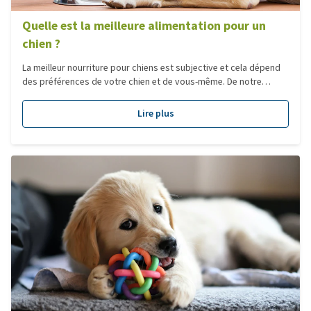
Quelle est la meilleure alimentation pour un
chien ?
La meilleur nourriture pour chiens est subjective et cela dépend
des préférences de votre chien et de vous-même. De notre
gamme large, nous avons fait un liste des nourritures les plus
populaires par chaque catégorie !
Lire plus