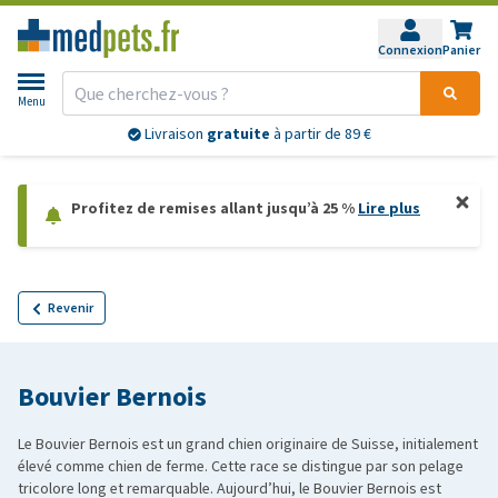
Connexion
Panier
Menu
Livraison
gratuite
à partir de 89 €
Profitez de remises allant jusqu’à 25 %
Lire plus
Revenir
Bouvier Bernois
​Le Bouvier Bernois est un grand chien originaire de Suisse, initialement
élevé comme chien de ferme. Cette race se distingue par son pelage
tricolore long et remarquable. Aujourd’hui, le Bouvier Bernois est