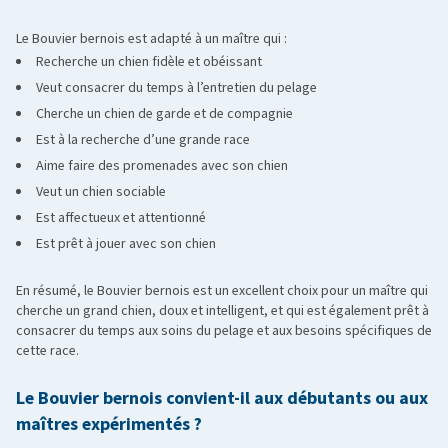
Le Bouvier bernois est adapté à un maître qui :
Recherche un chien fidèle et obéissant
Veut consacrer du temps à l’entretien du pelage
Cherche un chien de garde et de compagnie
Est à la recherche d’une grande race
Aime faire des promenades avec son chien
Veut un chien sociable
Est affectueux et attentionné
Est prêt à jouer avec son chien
En résumé, le Bouvier bernois est un excellent choix pour un maître qui
cherche un grand chien, doux et intelligent, et qui est également prêt à
consacrer du temps aux soins du pelage et aux besoins spécifiques de
cette race.
Le Bouvier bernois convient-il aux débutants ou aux
maîtres expérimentés ?