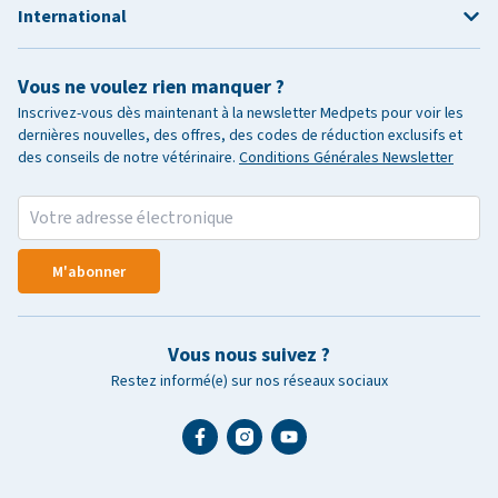
International
Vous ne voulez rien manquer ?
Inscrivez-vous dès maintenant à la newsletter Medpets pour voir les
dernières nouvelles, des offres, des codes de réduction exclusifs et
des conseils de notre vétérinaire.
Conditions Générales Newsletter
M'abonner
Vous nous suivez ?
Restez informé(e) sur nos réseaux sociaux