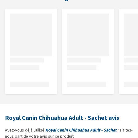
Royal Canin Chihuahua Adult - Sachet avis
Avez-vous déjà utilisé
Royal Canin Chihuahua Adult - Sachet
? Faites-
nous part de votre avis sur ce produit