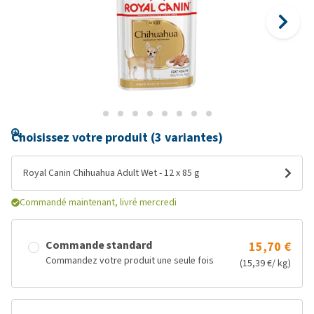
Choisissez votre produit (3 variantes)
Royal Canin Chihuahua Adult Wet - 12 x 85 g
Commandé maintenant, livré mercredi
Commande standard
15,70 €
Commandez votre produit une seule fois
(15,39 €/ kg)