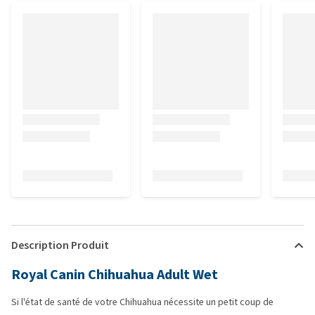
Description Produit
Royal Canin Chihuahua Adult Wet
Si l'état de santé de votre Chihuahua nécessite un petit coup de