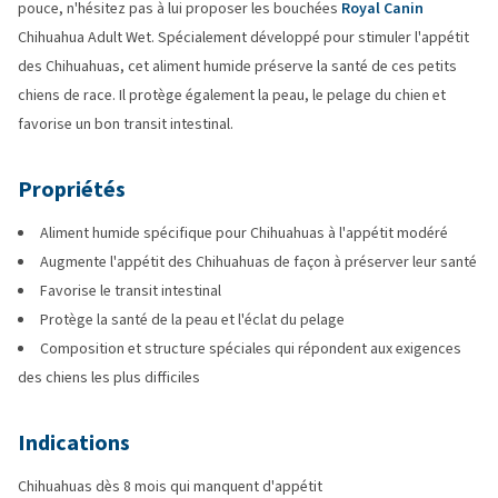
pouce, n'hésitez pas à lui proposer les bouchées
Royal Canin
Chihuahua Adult Wet. Spécialement développé pour stimuler l'appétit
des Chihuahuas, cet aliment humide préserve la santé de ces petits
chiens de race. Il protège également la peau, le pelage du chien et
favorise un bon transit intestinal.
Propriétés
Aliment humide spécifique pour Chihuahuas à l'appétit modéré
Augmente l'appétit des Chihuahuas de façon à préserver leur santé
Favorise le transit intestinal
Protège la santé de la peau et l'éclat du pelage
Composition et structure spéciales qui répondent aux exigences
des chiens les plus difficiles
Indications
Chihuahuas dès 8 mois qui manquent d'appétit