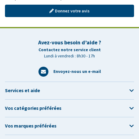
Donnez votre avis
Avez-vous besoin d’aide ?
Contactez notre service client
Lundi à vendredi : 8h30 - 17h
Envoyez-nous un e-mail
Services et aide
Vos catégories préférées
Vos marques préférées