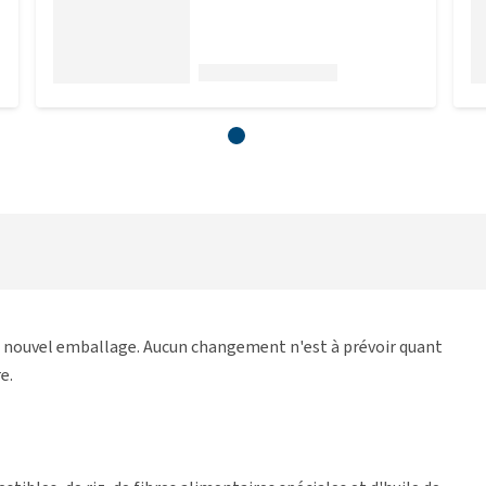
n nouvel emballage. Aucun changement n'est à prévoir quant
e.