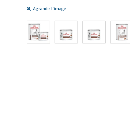
Agrandir l'image