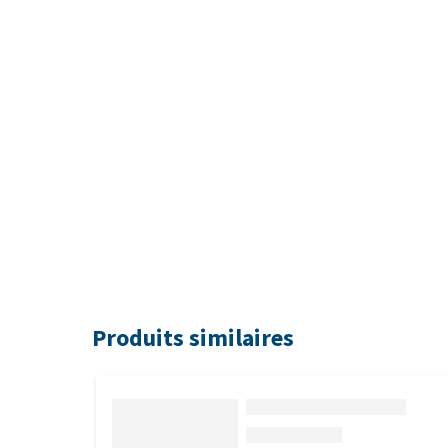
Produits similaires