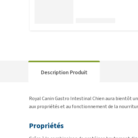
Description Produit
Royal Canin Gastro Intestinal Chien aura bientôt u
aux propriétés et au fonctionnement de la nourritur
Propriétés