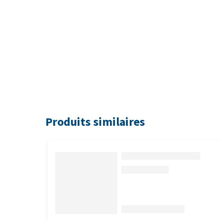
Produits similaires