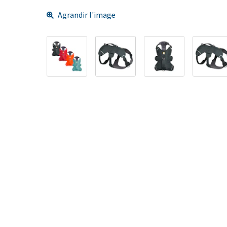
Agrandir l'image