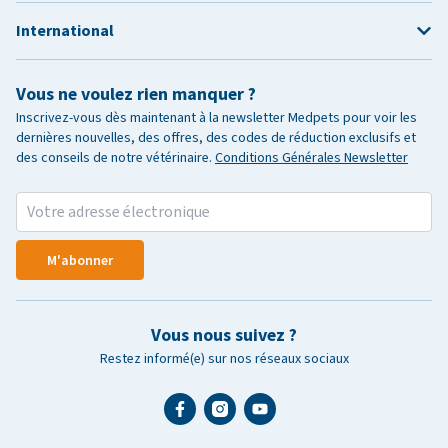
International
Vous ne voulez rien manquer ?
Inscrivez-vous dès maintenant à la newsletter Medpets pour voir les
dernières nouvelles, des offres, des codes de réduction exclusifs et
des conseils de notre vétérinaire.
Conditions Générales Newsletter
M'abonner
Vous nous suivez ?
Restez informé(e) sur nos réseaux sociaux