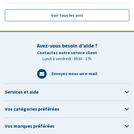
Voir tous les avis
Avez-vous besoin d’aide ?
Contactez notre service client
Lundi à vendredi : 8h30 - 17h
Envoyez-nous un e-mail
Services et aide
Vos catégories préférées
Vos marques préférées