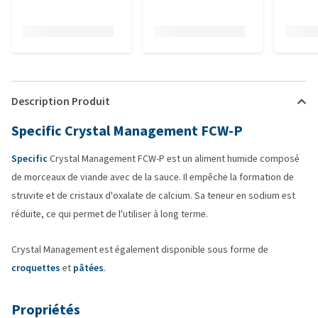
Description Produit
Specific Crystal Management FCW-P
Specific
Crystal Management FCW-P est un aliment humide composé
de morceaux de viande avec de la sauce. Il empêche la formation de
struvite et de cristaux d'oxalate de calcium. Sa teneur en sodium est
réduite, ce qui permet de l'utiliser à long terme.
Crystal Management est également disponible sous forme de
croquettes
et
pâtées
.
Propriétés