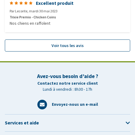
Excellent produit
Par
Leconte
,
mardi 30 mai 2023
Trixie Premio - Chicken Coins
Nos chiens en raffolent
Voir tous les avis
Avez-vous besoin d’aide ?
Contactez notre service client
Lundi à vendredi : 8h30 - 17h
Envoyez-nous un e-mail
Services et aide