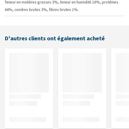
Teneur en matières grasses 3%, teneur en humidité 18%, protéines
44%, cendres brutes 3%, fibres brutes 1%.
D'autres clients ont également acheté