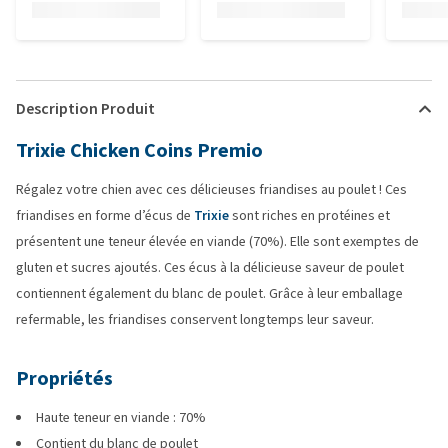
Description Produit
Trixie Chicken Coins Premio
Régalez votre chien avec ces délicieuses friandises au poulet ! Ces
friandises en forme d’écus de
Trixie
sont riches en protéines et
présentent une teneur élevée en viande (70%). Elle sont exemptes de
gluten et sucres ajoutés. Ces écus à la délicieuse saveur de poulet
contiennent également du blanc de poulet. Grâce à leur emballage
refermable, les friandises conservent longtemps leur saveur.
Propriétés
Haute teneur en viande : 70%
Contient du blanc de poulet