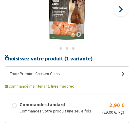
Choisissez votre produit (1 variante)
Trixie Premio - Chicken Coins
Commandé maintenant, livré mercredi
Commande standard
2,90 €
Commandez votre produit une seule fois
(29,00 €/ kg)