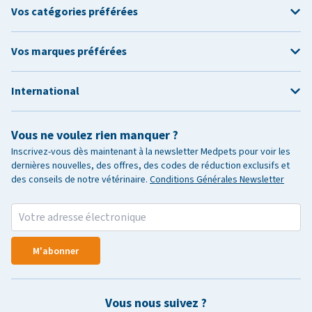
Vos catégories préférées
Vos marques préférées
International
Vous ne voulez rien manquer ?
Inscrivez-vous dès maintenant à la newsletter Medpets pour voir les
dernières nouvelles, des offres, des codes de réduction exclusifs et
des conseils de notre vétérinaire.
Conditions Générales Newsletter
M'abonner
Vous nous suivez ?