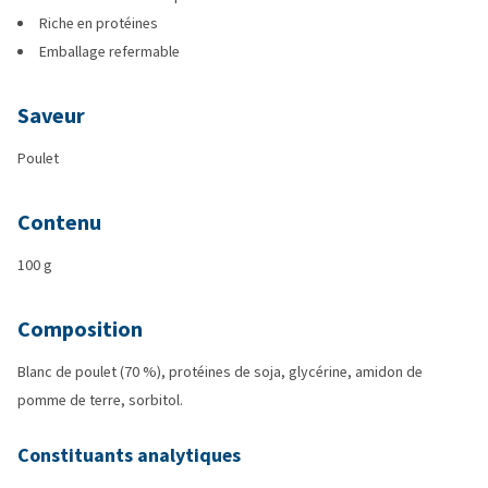
Riche en protéines
Emballage refermable
Saveur
Poulet
Contenu
100 g
Composition
Blanc de poulet (70 %), protéines de soja, glycérine, amidon de
pomme de terre, sorbitol.
Constituants analytiques