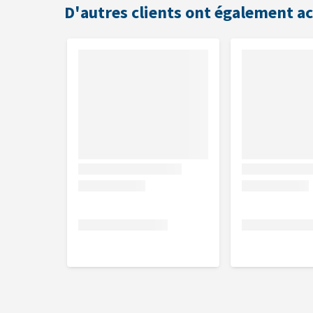
D'autres clients ont également a