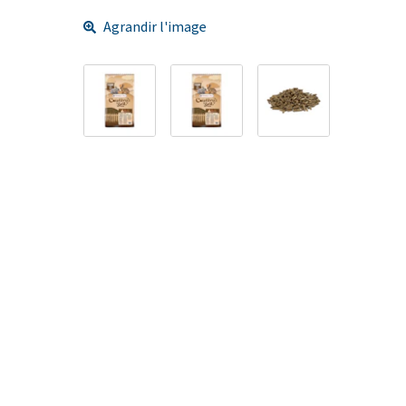
Agrandir l'image