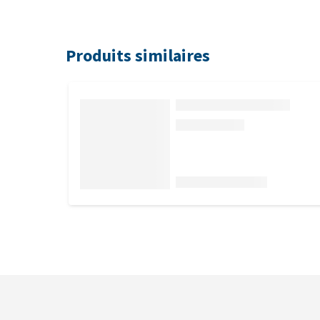
Produits similaires