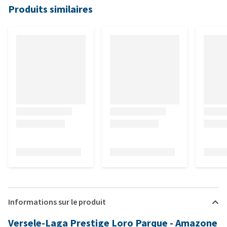
Produits similaires
Informations sur le produit
Versele-
Laga
Prestige
Loro
Parque -
Amazone