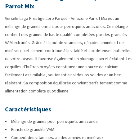
Parrot
Mix
Versele-Laga Prestige Loro Parque - Amazone Parrot Mix est un
mélange de graines enrichi pour perroquets amazones. Ce mélange
contient des graines de haute qualité complétées par des granulés
VAM extrudés. Grâce à l’ajout de vitamines, d’acides aminés et de
minéraux, cet aliment contribue à la vitalité et aux défenses naturelles
de votre oiseau. Il favorise également un plumage sain et éclatant. Les
coquilles d’huîtres broyées constituent une source de calcium
facilement assimilable, soutenant ainsi des os solides et un bec
résistant. Sa composition équilibrée convient parfaitement comme
alimentation complète quotidienne.
Caractéristiques
Mélange de graines pour perroquets amazones
Enrichi de granulés VAM
Contient des vitamines, acides aminés et minéraux