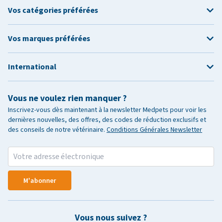
Vos catégories préférées
Vos marques préférées
International
Vous ne voulez rien manquer ?
Inscrivez-vous dès maintenant à la newsletter Medpets pour voir les
dernières nouvelles, des offres, des codes de réduction exclusifs et
des conseils de notre vétérinaire.
Conditions Générales Newsletter
M'abonner
Vous nous suivez ?