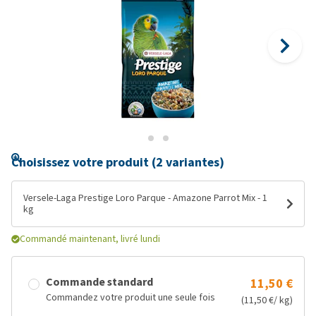
Choisissez votre produit (2 variantes)
Versele-Laga Prestige Loro Parque - Amazone Parrot Mix - 1
kg
Commandé maintenant, livré lundi
Commande standard
11,50 €
Commandez votre produit une seule fois
(11,50 €/ kg)