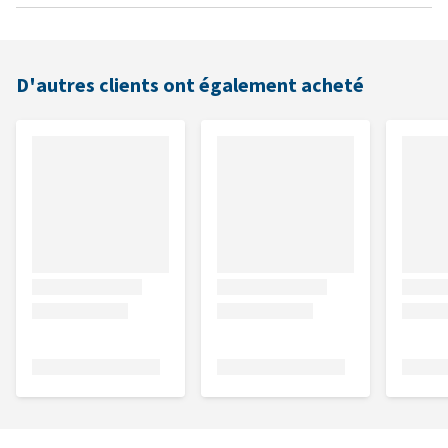
D'autres clients ont également acheté