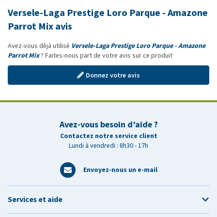
Versele-Laga Prestige Loro Parque - Amazone
Parrot Mix avis
Avez-vous déjà utilisé
Versele-Laga Prestige Loro Parque - Amazone
Parrot Mix
? Faites-nous part de votre avis sur ce produit
Donnez votre avis
Avez-vous besoin d’aide ?
Contactez notre service client
Lundi à vendredi : 8h30 - 17h
Envoyez-nous un e-mail
Services et aide