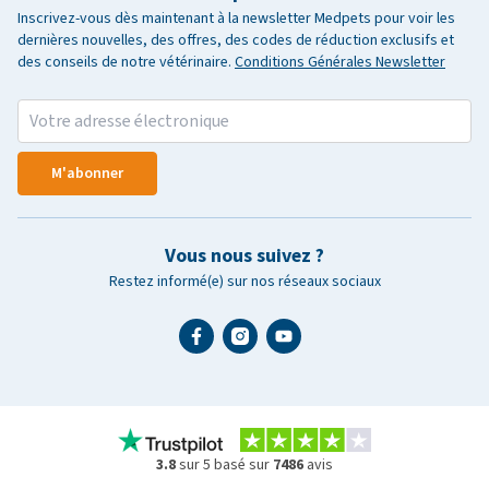
Inscrivez-vous dès maintenant à la newsletter Medpets pour voir les
dernières nouvelles, des offres, des codes de réduction exclusifs et
des conseils de notre vétérinaire.
Conditions Générales Newsletter
M'abonner
Vous nous suivez ?
Restez informé(e) sur nos réseaux sociaux
3.8
sur 5 basé sur
7486
avis