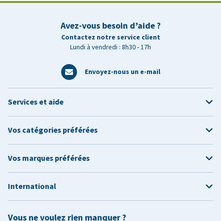
Avez-vous besoin d’aide ?
Contactez notre service client
Lundi à vendredi : 8h30 - 17h
Envoyez-nous un e-mail
Services et aide
Vos catégories préférées
Vos marques préférées
International
Vous ne voulez rien manquer ?