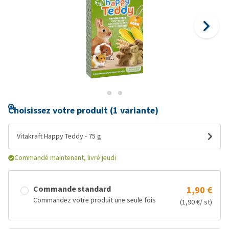
Choisissez votre produit (1 variante)
Vitakraft Happy Teddy - 75 g
Commandé maintenant, livré jeudi
Commande standard
1,90 €
Commandez votre produit une seule fois
(1,90 €/ st)