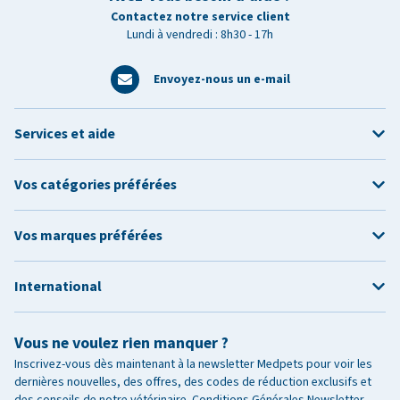
Contactez notre service client
Lundi à vendredi : 8h30 - 17h
Envoyez-nous un e-mail
Services et aide
Vos catégories préférées
Vos marques préférées
International
Vous ne voulez rien manquer ?
Inscrivez-vous dès maintenant à la newsletter Medpets pour voir les
dernières nouvelles, des offres, des codes de réduction exclusifs et
des conseils de notre vétérinaire.
Conditions Générales Newsletter