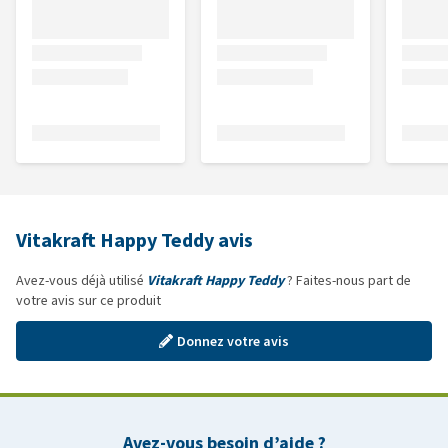
Vitakraft Happy Teddy avis
Avez-vous déjà utilisé
Vitakraft Happy Teddy
? Faites-nous part de
votre avis sur ce produit
Donnez votre avis
Avez-vous besoin d’aide ?