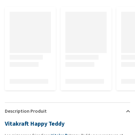
Description Produit
Vitakraft Happy Teddy