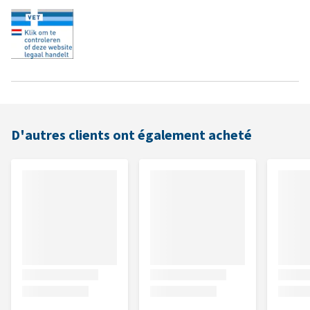
D'autres clients ont également acheté