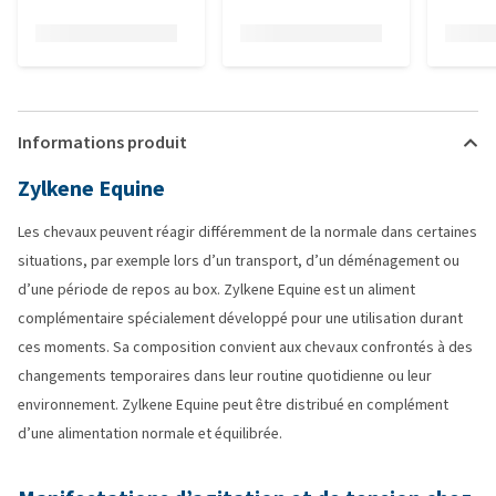
Informations produit
Zylkene Equine
Les chevaux peuvent réagir différemment de la normale dans certaines
situations, par exemple lors d’un transport, d’un déménagement ou
d’une période de repos au box. Zylkene Equine est un aliment
complémentaire spécialement développé pour une utilisation durant
ces moments. Sa composition convient aux chevaux confrontés à des
changements temporaires dans leur routine quotidienne ou leur
environnement. Zylkene Equine peut être distribué en complément
d’une alimentation normale et équilibrée.