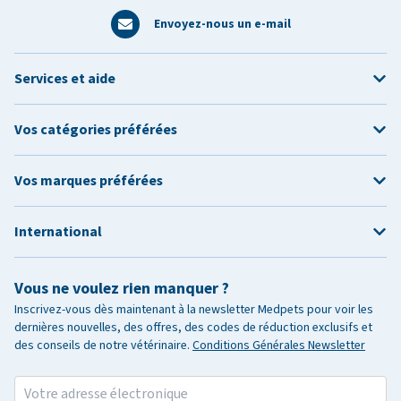
Envoyez-nous un e-mail
Services et aide
Vos catégories préférées
Vos marques préférées
International
Vous ne voulez rien manquer ?
Inscrivez-vous dès maintenant à la newsletter Medpets pour voir les
dernières nouvelles, des offres, des codes de réduction exclusifs et
des conseils de notre vétérinaire.
Conditions Générales Newsletter