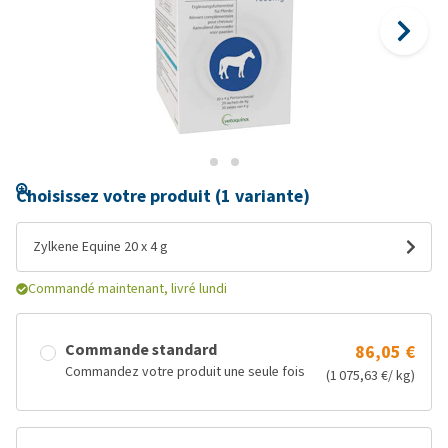
Choisissez votre produit (1 variante)
Zylkene Equine 20 x 4 g
Commandé maintenant, livré lundi
Commande standard
86,05 €
Commandez votre produit une seule fois
(1 075,63 €/ kg)