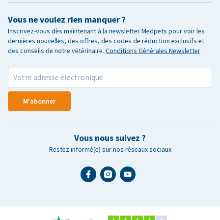
Vous ne voulez rien manquer ?
Inscrivez-vous dès maintenant à la newsletter Medpets pour voir les
dernières nouvelles, des offres, des codes de réduction exclusifs et
des conseils de notre vétérinaire.
Conditions Générales Newsletter
M'abonner
Vous nous suivez ?
Restez informé(e) sur nos réseaux sociaux