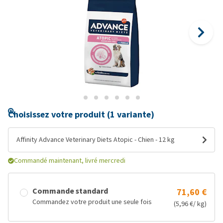
Choisissez votre produit (1 variante)
Affinity Advance Veterinary Diets Atopic - Chien - 12 kg
Commandé maintenant, livré mercredi
Commande standard
71,60 €
Commandez votre produit une seule fois
(5,96 €/ kg)