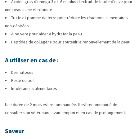
Acides gras d'oméga-3 et -6 en plus d'extrait de feuille d'olive pour
une peau saine et robuste
Truite et pomme de terre pour réduire les réactions alimentaires
non-désirées
Aloe vera pour aider à hydrater la peau
Peptides de collagène pour soutenir le renouvellement de la peau
A utiliser en cas de :
Dermatoses
Perte de poil
Intolérances alimentaires
Une durée de 2 mois est recommandée. Il est recommandé de
consulter son vétérinaire avant emploi et en cas de prolongement.
Saveur