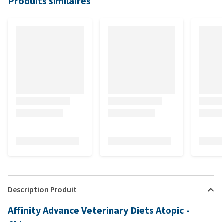
Produits similaires
Description Produit
Affinity Advance Veterinary Diets Atopic -