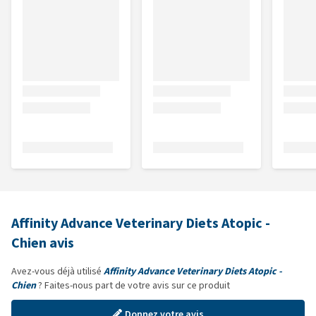
Affinity Advance Veterinary Diets Atopic -
Chien avis
Avez-vous déjà utilisé
Affinity Advance Veterinary Diets Atopic -
Chien
? Faites-nous part de votre avis sur ce produit
Donnez votre avis