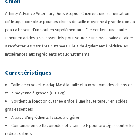
Chien
Affinity Advance Veterinary Diets Atopic - Chien est une alimentation
diététique complète pour les chiens de taille moyenne à grande dont la
peau a besoin d'un soutien supplémentaire. Elle contient une haute
teneur en acides gras essentiels pour soutenir une peau saine et aider
à renforcer les barrières cutanées. Elle aide également à réduire les
intolérances aux ingrédients et aux nutriments.
Caractéristiques
Taille de croquette adapt&e à la taille et aux besoins des chiens de
taille moyenne à grande (> 10 kg)
Soutient la fonction cutanée grâce à une haute teneur en acides
gras essentiels
A base d'ingrédients faciles à digérer
Combinaison de flavonoïdes et vitamine E pour protéger contre les
radicaux libres