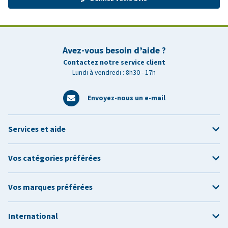
Avez-vous besoin d’aide ?
Contactez notre service client
Lundi à vendredi : 8h30 - 17h
Envoyez-nous un e-mail
Services et aide
Vos catégories préférées
Vos marques préférées
International