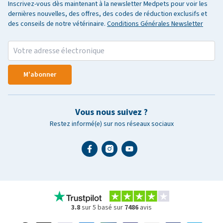
Inscrivez-vous dès maintenant à la newsletter Medpets pour voir les
dernières nouvelles, des offres, des codes de réduction exclusifs et
des conseils de notre vétérinaire.
Conditions Générales Newsletter
M'abonner
Vous nous suivez ?
Restez informé(e) sur nos réseaux sociaux
3.8
sur 5 basé sur
7486
avis