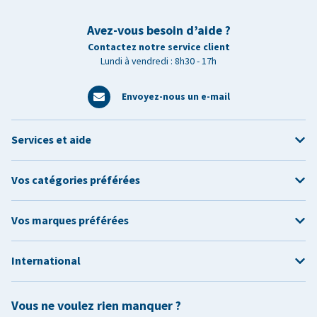
Avez-vous besoin d’aide ?
Contactez notre service client
Lundi à vendredi : 8h30 - 17h
Envoyez-nous un e-mail
Services et aide
Vos catégories préférées
Vos marques préférées
International
Vous ne voulez rien manquer ?